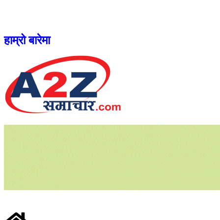
हाम्रो बारेमा