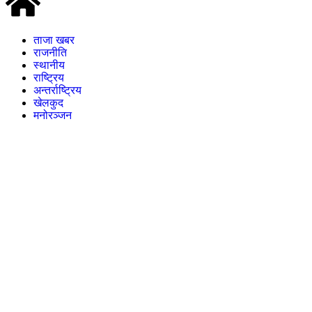
ताजा खबर
राजनीति
स्थानीय
राष्ट्रिय
अन्तर्राष्ट्रिय
खेलकुद
मनोरञ्जन