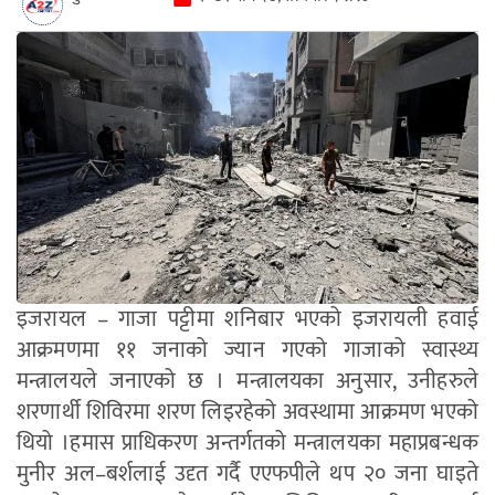
इजरायल – गाजा पट्टीमा शनिबार भएको इजरायली हवाई
आक्रमणमा ११ जनाको ज्यान गएको गाजाको स्वास्थ्य
मन्त्रालयले जनाएको छ । मन्त्रालयका अनुसार, उनीहरुले
शरणार्थी शिविरमा शरण लिइरहेको अवस्थामा आक्रमण भएको
थियो ।हमास प्राधिकरण अन्तर्गतको मन्त्रालयका महाप्रबन्धक
मुनीर अल–बर्शलाई उदृत गर्दै एएफपीले थप २० जना घाइते