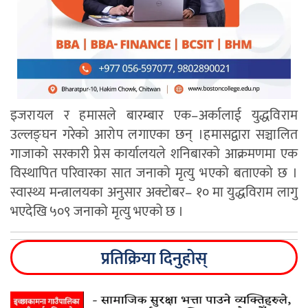
इजरायल र हमासले बारम्बार एक–अर्कालाई युद्धविराम
उल्लङ्घन गरेको आरोप लगाएका छन् ।हमासद्वारा सञ्चालित
गाजाको सरकारी प्रेस कार्यालयले शनिबारको आक्रमणमा एक
विस्थापित परिवारका सात जनाको मृत्यु भएको बताएको छ ।
स्वास्थ्य मन्त्रालयका अनुसार अक्टोबर– १० मा युद्धविराम लागु
भएदेखि ५०९ जनाको मृत्यु भएको छ ।
प्रतिक्रिया दिनुहोस्