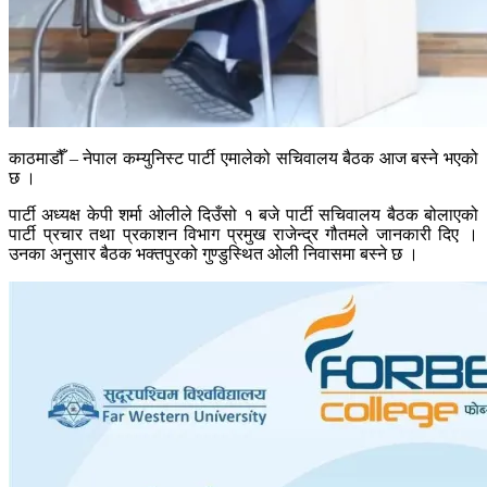
काठमाडौँ – नेपाल कम्युनिस्ट पार्टी एमालेको सचिवालय बैठक आज बस्ने भएको
छ ।
पार्टी अध्यक्ष केपी शर्मा ओलीले दिउँसो १ बजे पार्टी सचिवालय बैठक बोलाएको
पार्टी प्रचार तथा प्रकाशन विभाग प्रमुख राजेन्द्र गौतमले जानकारी दिए ।
उनका अनुसार बैठक भक्तपुरको गुण्डुस्थित ओली निवासमा बस्ने छ ।