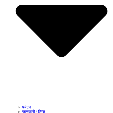
पर्यटन
जानकारी \ टिप्स