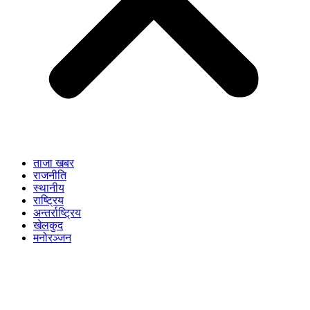
ताजा खबर
राजनीति
स्थानीय
राष्ट्रिय
अन्तर्राष्ट्रिय
खेलकुद
मनोरञ्जन