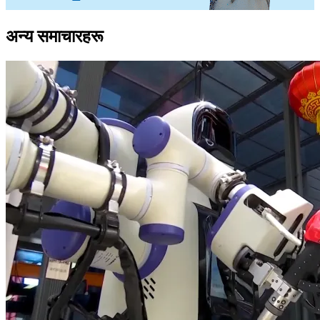
अन्य समाचारहरू