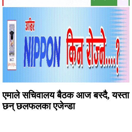
एमाले सचिवालय बैठक आज बस्दै, यस्ता
छन् छलफलका एजेन्डा