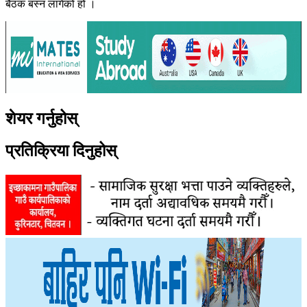
बैठक बस्न लागेको हो ।
शेयर गर्नुहोस्
प्रतिक्रिया दिनुहोस्