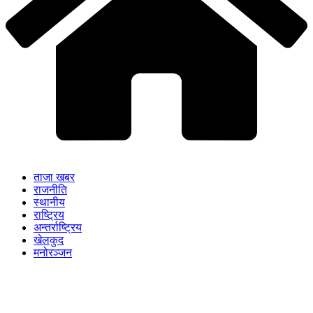
ताजा खबर
राजनीति
स्थानीय
राष्ट्रिय
अन्तर्राष्ट्रिय
खेलकुद
मनोरञ्जन