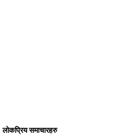
लोकप्रिय समाचारहरु