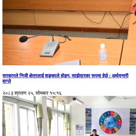
सरकारले निजी क्षेत्रलाई शङ्काले होइन, साझेदारका रूपमा हेर्छ : अर्थमन्त्री
वाग्ले
२०८३ श्रावण २५, सोमबार १५:१६