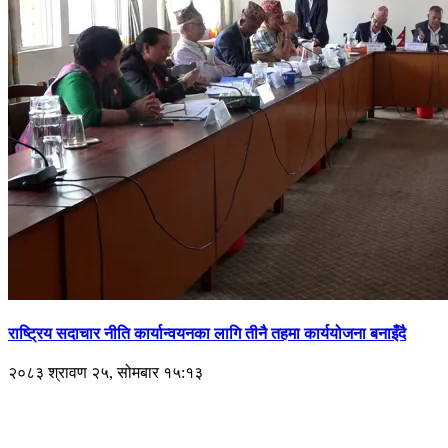
राष्ट्रिय सदाचार नीति कार्यान्वयनका लागि तीनै तहमा कार्ययोजना बनाइँदै
२०८३ श्रावण २५, सोमबार १५:१३