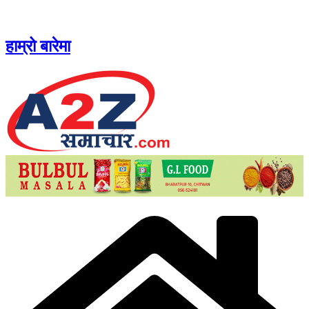
Skip
to
content
हाम्रो बारेमा