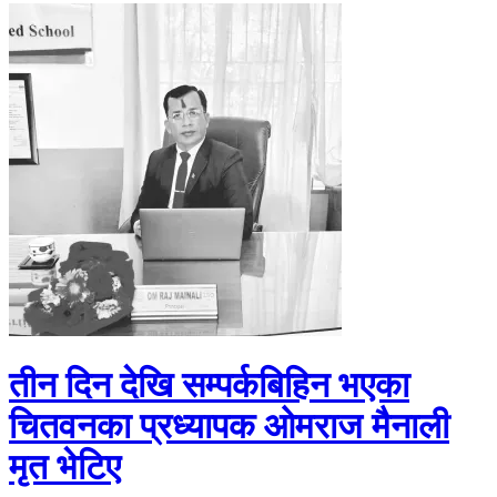
तीन दिन देखि सम्पर्कबिहिन भएका
चितवनका प्रध्यापक ओमराज मैनाली
मृत भेटिए