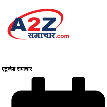
एटुजेड समाचार