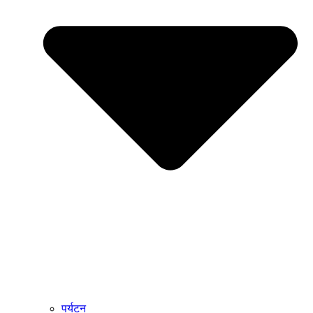
पर्यटन