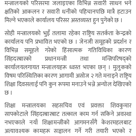
मन्त्रालयको परिसरमा जलाइएका विभिन्न सवारी साधन भने
क्षतिको आकलन र सवारी धनीको पहिचानपछि मात्रै हटाउन
मिल्ने भएकाले कार्यालय परिसर अस्तव्यस्त हुन पुगेको छ ।
सोही मन्त्रालयको भुइँ तलामा रहेका राष्ट्रिय सतर्कता केन्द्रको
कार्यालय पनि प्रभावित भएको छ । जेनजी समूहको प्रदर्शन र
विभिन्न समूहले गरेको हिंसात्मक गतिविधिका कारण
सिंहदरबारको प्रधानमन्त्री तथा मन्त्रिपरिषद्को
कार्यालयलगायत मन्त्रालयहरू ध्वस्त भएका छन् । मुलुकको
विषम परिस्थितिका कारण आगामी असोज २ गते मनाइने राष्ट्रिय
शिक्षा दिवसलाई पनि कुन रूपमा मनाउने भन्ने अन्योल देखिएको
छ ।
शिक्षा मन्त्रालयका सहसचिव एवं प्रवक्ता शिवकुमार
सापकोटाले सिंहदरबारबाट तत्काल काम गर्न सकिने अवस्था
नभएकाले नयाँ शिक्षामन्त्रीको आगमनसँगै केशरमहलबाट
अत्यावश्यक कामहरू सञ्चालन गर्ने गरी तयारी भएको र