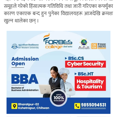
समूहले गरेको हिंसात्मक गतिविधि तथा जारी गरिएका कर्फ्युका
कारण एकाएक बन्द हुन पुगेका विद्यालयहरू आजदेखि क्रमशः
खुल्न थालेका छन् ।