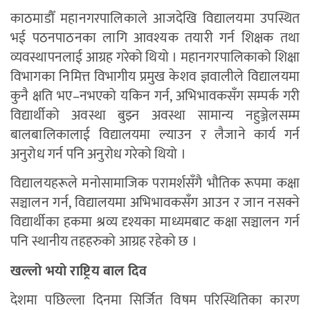
काठमाडौँ महानगरपालिकाले आजदेखि विद्यालयमा उपस्थित
भई पठनपाठनका लागि आवश्यक तयारी गर्न शिक्षक तथा
व्यवस्थापनलाई आग्रह गरेको थियो । महानगरपालिकाको शिक्षा
विभागका निमित्त विभागीय प्रमुख केशव ज्ञवालीले विद्यालयमा
कुनै क्षति भए–नभएको यकिन गर्न, अभिभावकसँग सम्पर्क गरी
विद्यार्थीको अवस्था बुझ्न अवस्था सामान्य नहुञ्जेलसम्म
बालबालिकालाई विद्यालयमा ल्याउन र लैजाने कार्य गर्न
अनुरोध गर्न पनि अनुरोध गरेको थियो ।
विद्यालयहरूले मनोसामाजिक परामर्शसँगै भौतिक रूपमा कक्षा
सञ्चालन गर्न, विद्यालयमा अभिभावकसँग आउन र जान नसक्ने
विद्यार्थीका हकमा श्रव्य दृश्यका माध्यमबाट कक्षा सञ्चालन गर्न
पनि स्थानीय तहहरुको आग्रह रहेको छ ।
खल्लो भयो राष्ट्रिय बाल दिव
देशमा पछिल्ला दिनमा सिर्जित विषम परिस्थितिका कारण