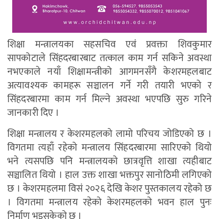
शिक्षा मन्त्रालयका सहसचिव एवं प्रवक्ता शिवकुमार
सापकोटाले सिंहदरबारबाट तत्काल काम गर्न सकिने अवस्था
नभएकाले नयाँ शिक्षामन्त्रीको आगमनसँगै केशरमहलबाट
अत्यावश्यक कामहरू सञ्चालन गर्ने गरी तयारी भएको र
सिंहदरबारमा काम गर्न मिल्ने अवस्था भएपछि सुरु गरिने
जानकारी दिए ।
शिक्षा मन्त्रालय र केशरमहलको लामो परिचय जोडिएको छ ।
विगतमा त्यहाँ रहेको मन्त्रालय सिंहदरबारमा सारिएको थियो
भने त्यसपछि पनि मन्त्रालयको छात्रवृत्ति शाखा त्यहीबाट
सञ्चालित थियो । हाल उक्त शाखा भक्तपुर सानोठिमी लगिएको
छ । केशरमहलमा विसं २०२६ देखि केशर पुस्तकालय रहेको छ
। विगतमा मन्त्रालय रहेको केशरमहलको भवन हाल पुनः
निर्माण भइसकेको छ ।