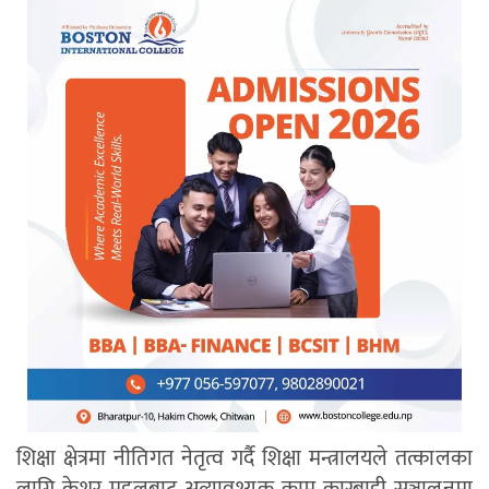
शिक्षा क्षेत्रमा नीतिगत नेतृत्व गर्दै शिक्षा मन्त्रालयले तत्कालका