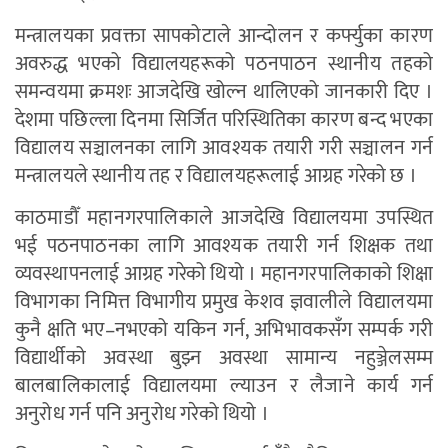
मन्त्रालयका प्रवक्ता सापकोटाले आन्दोलन र कर्फ्युका कारण
अवरुद्ध भएको विद्यालयहरूको पठनपाठन स्थानीय तहको
समन्वयमा क्रमशः आजदेखि खोल्न थालिएको जानकारी दिए ।
देशमा पछिल्ला दिनमा सिर्जित परिस्थितिका कारण बन्द भएका
विद्यालय सञ्चालनका लागि आवश्यक तयारी गरी सञ्चालन गर्न
मन्त्रालयले स्थानीय तह र विद्यालयहरूलाई आग्रह गरेको छ ।
काठमाडौँ महानगरपालिकाले आजदेखि विद्यालयमा उपस्थित
भई पठनपाठनका लागि आवश्यक तयारी गर्न शिक्षक तथा
व्यवस्थापनलाई आग्रह गरेको थियो । महानगरपालिकाको शिक्षा
विभागका निमित्त विभागीय प्रमुख केशव ज्ञवालीले विद्यालयमा
कुनै क्षति भए–नभएको यकिन गर्न, अभिभावकसँग सम्पर्क गरी
विद्यार्थीको अवस्था बुझ्न अवस्था सामान्य नहुञ्जेलसम्म
बालबालिकालाई विद्यालयमा ल्याउन र लैजाने कार्य गर्न
अनुरोध गर्न पनि अनुरोध गरेको थियो ।