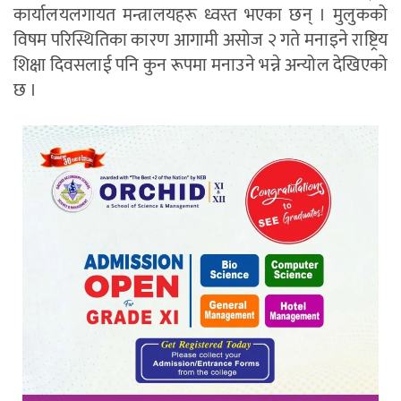
कार्यालयलगायत मन्त्रालयहरू ध्वस्त भएका छन् । मुलुकको
विषम परिस्थितिका कारण आगामी असोज २ गते मनाइने राष्ट्रिय
शिक्षा दिवसलाई पनि कुन रूपमा मनाउने भन्ने अन्योल देखिएको
छ ।