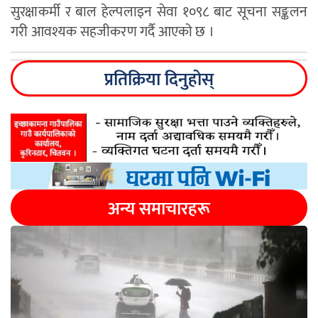
सुरक्षाकर्मी र बाल हेल्पलाइन सेवा १०९८ बाट सूचना सङ्कलन
गरी आवश्यक सहजीकरण गर्दै आएको छ ।
प्रतिक्रिया दिनुहोस्
अन्य समाचारहरू