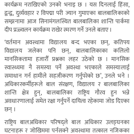
कार्यक्रम नराखिएको उनको भनाइ छ । यस दिनलाई हिंसा,
द्वन्द्व, दुर्व्यवहार र विपद्मा परी ज्यान गुमाएका बालबालिकाको
सम्झनामा आज सिनामंगलस्थित बालबालिका शान्ति पार्कमा
दीप प्रज्ज्वलन कार्यक्रम राखेर स्मरण गर्ने उनले बताए ।
‘वर्तमान अवस्थामा विद्यालय बन्द भएका छन्, कतिपय
विद्यालय जलेका पनि छन्, बालबालिकाका कलिलो
मानसिकतामा हजारौँ प्रश्नका लहर उठेको छ । मानसिक
स्वास्थ्यमा नै समस्या पर्ने अवस्था भएकाले समस्यालाई
समाधान गर्न हामीले सहजीकरण गर्नुपरेको छ’, उनले भने ।
अधिकारकर्मीहरूले बाल संरक्षण, विद्यालय र बालबालिका
शान्ति क्षेत्र हुन्, बालबालिका राष्ट्रिय गौरव हुन भन्ने
अवधारणालाई समेत रक्षा गर्नुपर्ने दायित्व रहेकामा जोड दिएका
छन् ।
राष्ट्रिय बालअधिकार परिषद्ले बाल अधिकार उलङ्घनका
घटनाहरू र जोखिममा पर्नसक्ने अवस्थामा तत्काल नजिकका