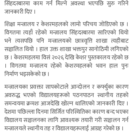
सिंहदरबारमा काम गर्न मिल्ने अवस्था भएपछि सुरु गरिने
जानकारी दिए ।
शिक्षा मन्त्रालय र केशरमहलको लामो परिचय जोडिएको छ ।
विगतमा त्यहाँ रहेको मन्त्रालय सिंहदरबारमा सारिएको थियो
भने त्यसपछि पनि मन्त्रालयको छात्रवृत्ति शाखा त्यहीबाट
सञ्चालित थियो । हाल उक्त शाखा भक्तपुर सानोठिमी लगिएको
छ । केशरमहलमा विसं २०२६ देखि केशर पुस्तकालय रहेको छ
। विगतमा मन्त्रालय रहेको केशरमहलको भवन हाल पुनः
निर्माण भइसकेको छ ।
मन्त्रालयका प्रवक्ता सापकोटाले आन्दोलन र कर्फ्युका कारण
अवरुद्ध भएको विद्यालयहरूको पठनपाठन स्थानीय तहको
समन्वयमा क्रमशः आजदेखि खोल्न थालिएको जानकारी दिए ।
देशमा पछिल्ला दिनमा सिर्जित परिस्थितिका कारण बन्द भएका
विद्यालय सञ्चालनका लागि आवश्यक तयारी गरी सञ्चालन गर्न
मन्त्रालयले स्थानीय तह र विद्यालयहरूलाई आग्रह गरेको छ ।