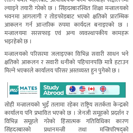
लागि केशर महलबाट अत्यावश्यक काम कारबाही सञ्चालनमा
ल्याइने तयारी गरेको छ । सिंहदरबारस्थित शिक्षा मन्त्रालयको
भवनमा आगलागी र तोडफोडबाट भएको क्षतिको प्रारम्भिक
आकलन गर्न आन्तरिक रुपमा कार्यदल बनाइएको छ ।
मन्त्रालयमा सरसफाइ एवं अन्य व्यवस्थापकीय कामहरू
भइरहेको छ ।
मन्त्रालयको परिसरमा जलाइएका विभिन्न सवारी साधन भने
क्षतिको आकलन र सवारी धनीको पहिचानपछि मात्रै हटाउन
मिल्ने भएकाले कार्यालय परिसर अस्तव्यस्त हुन पुगेको छ ।
सोही मन्त्रालयको भुइँ तलामा रहेका राष्ट्रिय सतर्कता केन्द्रको
कार्यालय पनि प्रभावित भएको छ । जेनजी समूहको प्रदर्शन र
विभिन्न समूहले गरेको हिंसात्मक गतिविधिका कारण
सिंहदरबारको प्रधानमन्त्री तथा मन्त्रिपरिषद्को