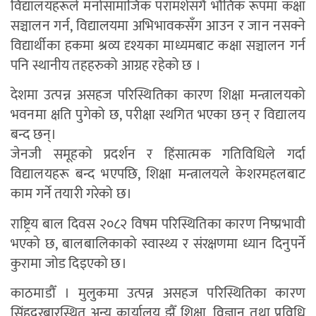
विद्यालयहरूले मनोसामाजिक परामर्शसँगै भौतिक रूपमा कक्षा
सञ्चालन गर्न, विद्यालयमा अभिभावकसँग आउन र जान नसक्ने
विद्यार्थीका हकमा श्रव्य दृश्यका माध्यमबाट कक्षा सञ्चालन गर्न
पनि स्थानीय तहहरुको आग्रह रहेको छ ।
देशमा उत्पन्न असहज परिस्थितिका कारण शिक्षा मन्त्रालयको
भवनमा क्षति पुगेको छ, परीक्षा स्थगित भएका छन् र विद्यालय
बन्द छन्।
जेनजी समूहको प्रदर्शन र हिंसात्मक गतिविधिले गर्दा
विद्यालयहरू बन्द भएपछि, शिक्षा मन्त्रालयले केशरमहलबाट
काम गर्ने तयारी गरेको छ।
राष्ट्रिय बाल दिवस २०८२ विषम परिस्थितिका कारण निष्प्रभावी
भएको छ, बालबालिकाको स्वास्थ्य र संरक्षणमा ध्यान दिनुपर्ने
कुरामा जोड दिइएको छ।
काठमाडौँ । मुलुकमा उत्पन्न असहज परिस्थितिका कारण
सिंहदरबारस्थित अन्य कार्यालय झैँ शिक्षा, विज्ञान तथा प्रविधि