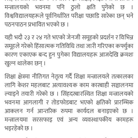
मन्त्रालयको भवनमा पनि ठुलो क्षति पुगेको छ ।
विश्वविद्यालयहरूले पूर्वनिर्धारित परीक्षा पछाडि सारेका छन् भने
पठनपाठन प्रभावित भएको छ ।
यही भदौ २३ र २४ गते भएको जेनजी समूहको प्रदर्शन र विभिन्न
समूहले गरेको हिंसात्मक गतिविधि तथा जारी गरिएका कर्फ्युका
कारण एकाएक बन्द हुन पुगेका विद्यालयहरू आजदेखि क्रमशः
खुल्न थालेका छन् ।
शिक्षा क्षेत्रमा नीतिगत नेतृत्व गर्दै शिक्षा मन्त्रालयले तत्कालका
लागि केशर महलबाट अत्यावश्यक काम कारबाही सञ्चालनमा
ल्याइने तयारी गरेको छ । सिंहदरबारस्थित शिक्षा मन्त्रालयको
भवनमा आगलागी र तोडफोडबाट भएको क्षतिको प्रारम्भिक
आकलन गर्न आन्तरिक रुपमा कार्यदल बनाइएको छ ।
मन्त्रालयमा सरसफाइ एवं अन्य व्यवस्थापकीय कामहरू
भइरहेको छ ।