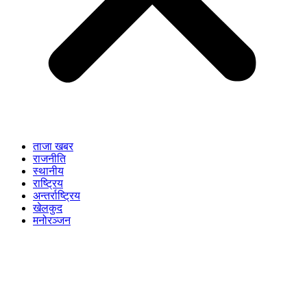
ताजा खबर
राजनीति
स्थानीय
राष्ट्रिय
अन्तर्राष्ट्रिय
खेलकुद
मनोरञ्जन