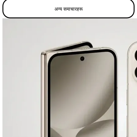
अन्य समाचारहरू