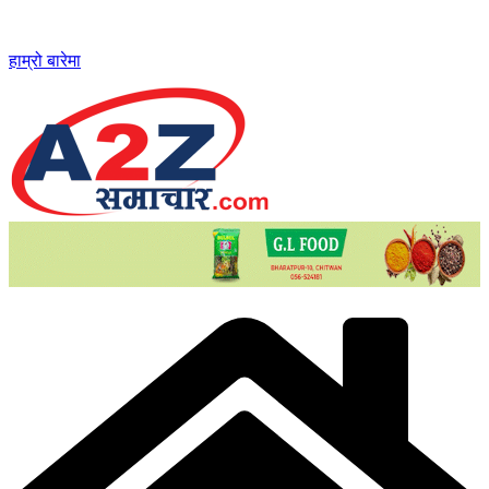
Skip
to
content
हाम्रो बारेमा