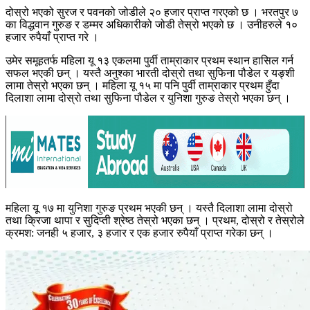
दोस्रो भएको सुरज र पवनको जोडीले २० हजार प्राप्त गरएको छ । भरतपुर ७
का विद्धवान गुरुङ र डम्मर अधिकारीको जोडी तेस्रो भएको छ । उनीहरुले १०
हजार रुपैयाँ प्राप्त गरे ।
उमेर समूहतर्फ महिला यू १३ एकलमा पुर्वी ताम्राकार प्रथम स्थान हासिल गर्न
सफल भएकी छन् । यस्तै अनुश्का भारती दोस्रो तथा सुफिना पौडेल र यङ्शी
लामा तेस्रो भएका छन् । महिला यू १५ मा पनि पुर्वी ताम्राकार प्रथम हुँदा
दिलाशा लामा दोस्रो तथा सुफिना पौडेल र युनिशा गुरुङ तेस्रो भएका छन् ।
महिला यू १७ मा युनिशा गुरुङ प्रथम भएकी छन् । यस्तै दिलाशा लामा दोस्रो
तथा क्रिजा थापा र सुदिप्ती श्रेष्ठ तेस्रो भएका छन् । प्रथम, दोस्रो र तेस्रोले
क्रमश: जनही ५ हजार, ३ हजार र एक हजार रुपैयाँ प्राप्त गरेका छन् ।