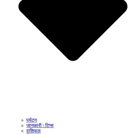
पर्यटन
जानकारी \ टिप्स
राशिफल