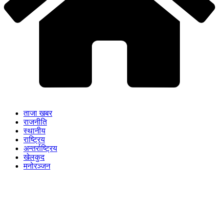
ताजा खबर
राजनीति
स्थानीय
राष्ट्रिय
अन्तर्राष्ट्रिय
खेलकुद
मनोरञ्जन