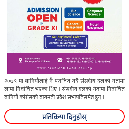
२०७९ मा बानियाँलाई नै पराजित गर्दै संसदीय दलको नेतामा
लामा निर्वाचित भएका थिए । संसदीय दलको नेतामा निर्वाचित
बानियाँ कांग्रेसको बागमती प्रदेश सभापतिसमेत हुन् ।
प्रतिक्रिया दिनुहोस्