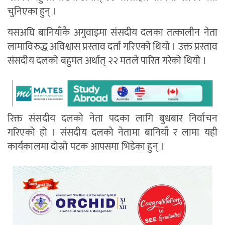
चुनिएका हुन् ।
यसअघि बानियाँकै अगुवाइमा संसदीय दलका तत्कालीन नेता
लामाविरुद्ध अविश्वास प्रस्ताव दर्ता गरिएको थियो । उक्त प्रस्ताव
संसदीय दलको बहुमत अर्थात् २२ मतले पारित गरेको थियो ।
रिक्त संसदीय दलको नेता पदका लागि बुधबार निर्वाचन
गरिएको हो । संसदीय दलको नेतामा बानियाँ र लामा यही
कार्यकालमा दोस्रो पटक आपसमा भिडेका हुन् ।