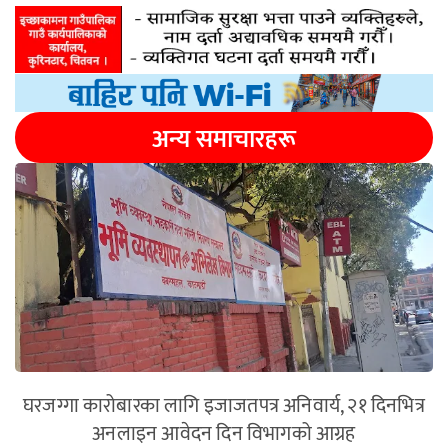
अन्य समाचारहरू
घरजग्गा कारोबारका लागि इजाजतपत्र अनिवार्य, २१ दिनभित्र
अनलाइन आवेदन दिन विभागको आग्रह