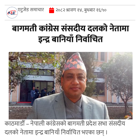
एटुजेड समाचार
२०८२ श्रावण १४, बुधबार १६:५०
काठमाडौँ – नेपाली कांग्रेसको बागमती प्रदेश सभा संसदीय
दलको नेतामा इन्द्र बानियाँ निर्वाचित भएका छन् ।