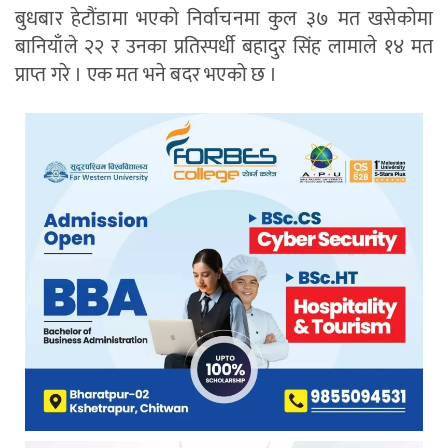
बुधबार हेटौंडामा भएको निर्वाचनमा कुल ३७ मत खसेकोमा
बानियाँले २२ र उनका प्रतिस्पर्धी बहादुर सिंह लामाले १४ मत
प्राप्त गरे । एक मत भने बदर भएको छ ।