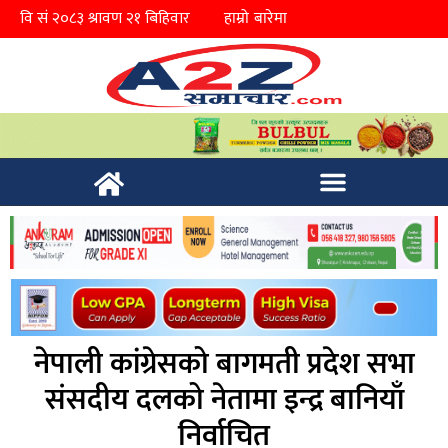
हाम्रो बारेमा
नेपाली कांग्रेसको बागमती प्रदेश सभा
संसदीय दलको नेतामा इन्द्र बानियाँ
निर्वाचित