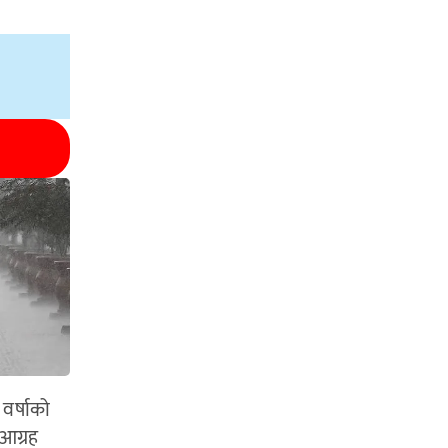
वर्षाको
आग्रह