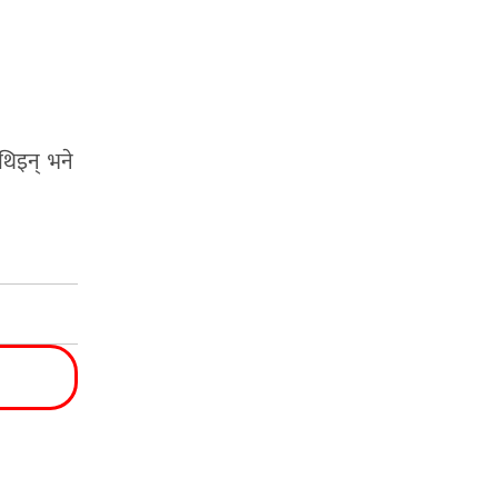
 थिइन् भने