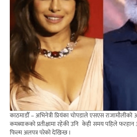
काठमाडौँ – अभिनेत्री प्रियंका चोपडाले एसएस राजामौलीको
कमब्याकको प्रतीक्षामा रहेकी उनि केही समय पहिले फरहान अ
फिल्म अलपत्र परेको देखिन्छ ।