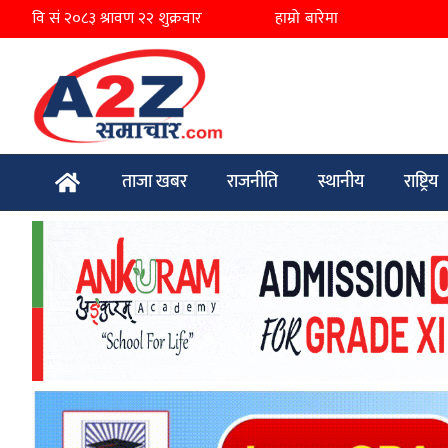
हाम्रो बारेमा
ताजा खबर
राजनीति
स्थानीय
राष्ट्रिय