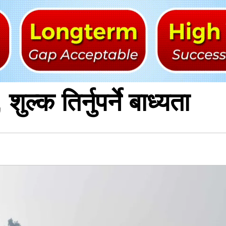
ुल्क तिर्नुपर्ने बाध्यता