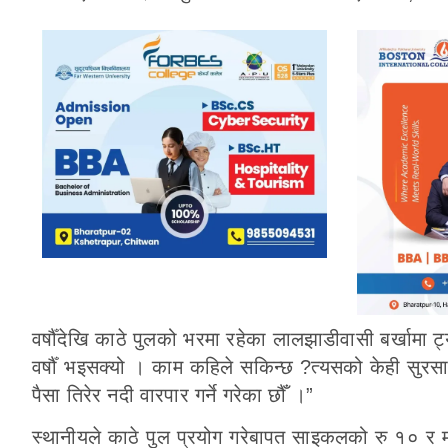
वर्षौँदेखि काठे पुलको भरमा रहेका लालझाडीवासी बर्खामा ट्यु
वर्षौँ भइसक्यो । काम कहिले सकिन्छ ?त्यसको केही सुरसा
पैसा तिरेर नदी वारपार गर्ने गरेका छौँ ।”
स्थानीयले काठे पुल प्रयोग गरेबापत साइकलको रु १० र म