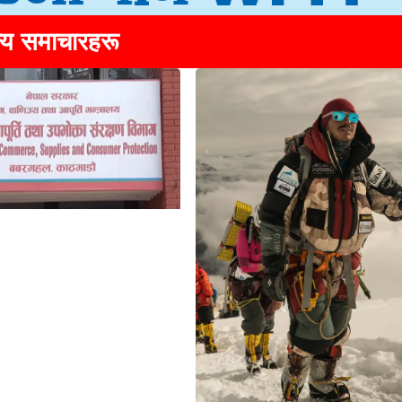
्य समाचारहरू