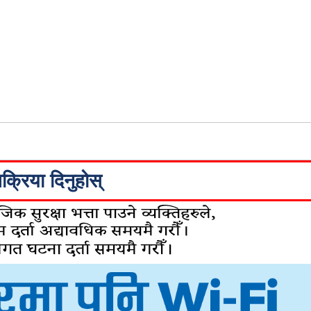
िक्रिया दिनुहोस्