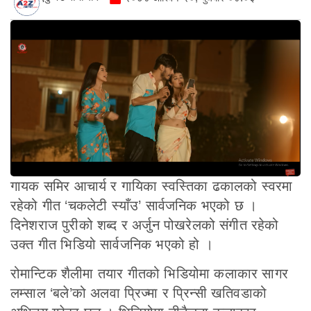
गायक समिर आचार्य र गायिका स्वस्तिका ढकालको स्वरमा
रहेको गीत ‘चकलेटी स्याँउ’ सार्वजनिक भएको छ ।
दिनेशराज पुरीको शब्द र अर्जुन पोखरेलको संगीत रहेको
उक्त गीत भिडियो सार्वजनिक भएको हो ।
रोमान्टिक शैलीमा तयार गीतको भिडियोमा कलाकार सागर
लम्साल ‘बले’को अलवा प्रिज्मा र प्रिन्सी खतिवडाको