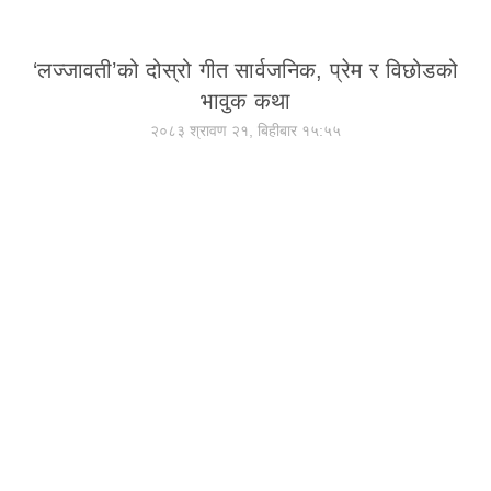
‘लज्जावती’को दोस्रो गीत सार्वजनिक, प्रेम र विछोडको
भावुक कथा
२०८३ श्रावण २१, बिहीबार १५:५५