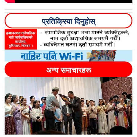
प्रतिक्रिया दिनुहोस्
अन्य समाचारहरू