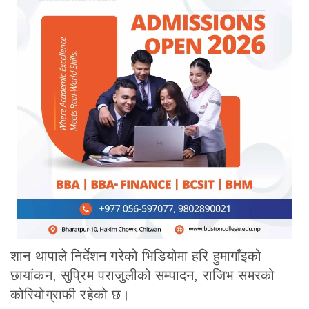
शान थापाले निर्देशन गरेको भिडियोमा हरि हुमागाँइको
छायांकन, सुप्रिम पराजुलीको सम्पादन, राजिभ समरको
कोरियोग्राफी रहेको छ।