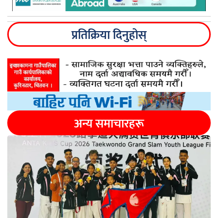
प्रतिक्रिया दिनुहोस्
अन्य समाचारहरू