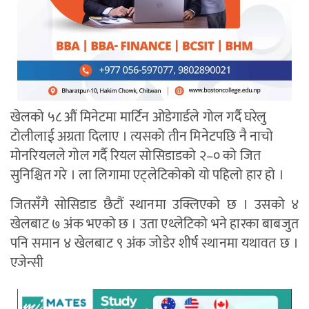
खेलको ५८ औं मिनेटमा मार्टिन ओडेगार्डले गोल गर्दै घरेलु
टोलीलाई अग्रता दिलाए । त्यसको तीन मिनेटपछि नै नाचो
मोनरियलले गोल गर्दै रियल सोसिडाडको २–० को जित
सुनिश्चित गरे । ला लिगामा एट्लेटिकोको यो पहिलो हार हो ।
जितसँगै सोसिडाड छैटौं स्थानमा उक्लिएको छ । उसको ४
खेलबाट ७ अंक भएको छ । उता एथ्लेटिको भने हारका बाबजुत
पनि समान ४ खेलबाट ९ अंक जोडेर शीर्ष स्थानमा यथावत छ ।
एजेन्सी