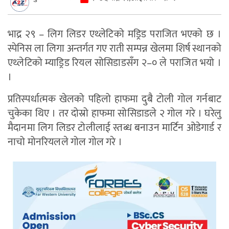
भाद्र २९ – लिग लिडर एथ्लेटिको मड्रिड पराजित भएको छ ।
स्पेनिस ला लिगा अन्तर्गत गए राती सम्पन्न खेलमा शिर्ष स्थानको
एथ्लेटिको म्याड्रिड रियल सोसिडाडसँग २–० ले पराजित भयो ।
।
प्रतिस्पर्धात्मक खेलको पहिलो हाफमा दुबै टोली गोल गर्नबाट
चुकेका थिए । तर दोस्रो हाफमा सोसिडाडले २ गोल गरे । घरेलु
मैदानमा लिग लिडर टोलीलाई स्तब्ध बनाउन मार्टिन ओडेगार्ड र
नाचो मोनरियलले गोल गोल गरे ।