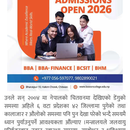
उनले सन् २००४ मा नेपालको चितवनमा देखिएको डेंगुको
समस्या अहिले ६ वटा प्रदेशका ४२ जिल्लामा पुगेको तथा
कालाजार र औलोको समस्या पनि पुन देखा परेको भन्दै समयमै
ध्यान पुर्याउनुपर्ने आवश्यकता औंल्याए ।मन्त्रालयले जलवायु