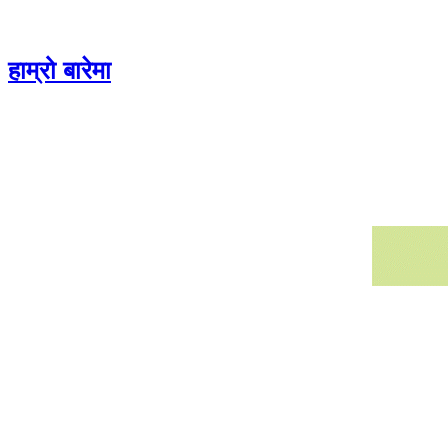
Skip
to
content
हाम्रो बारेमा