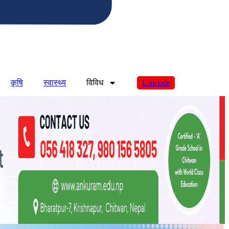
कृषि
स्वास्थ्य
विविध
Unicode