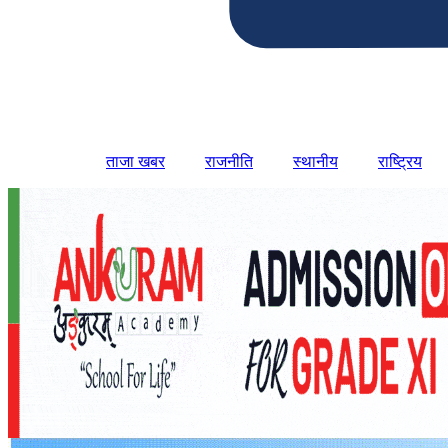
ताजा खबर
राजनीति
स्थानीय
राष्ट्रिय