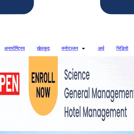
अन्तर्राष्ट्रिय
खेलकुद
मनोरञ्जन
अर्थ
भिडियो