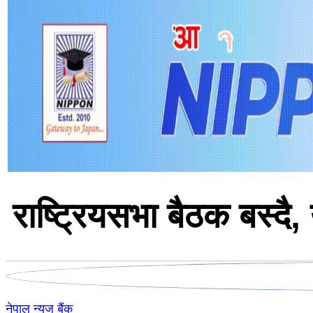
राष्ट्रियसभा बैठक बस्दै, 
नेपाल न्युज बैंक