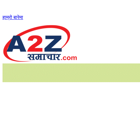
Skip
to
content
हाम्रो बारेमा