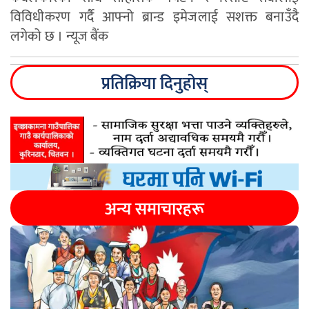
विविधीकरण गर्दै आफ्नो ब्रान्ड इमेजलाई सशक्त बनाउँदै
लगेको छ । न्यूज बैंक
प्रतिक्रिया दिनुहोस्
अन्य समाचारहरू