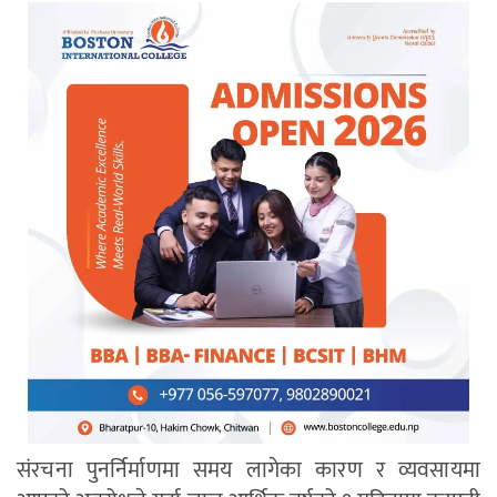
संरचना पुनर्निर्माणमा समय लागेका कारण र व्यवसायमा