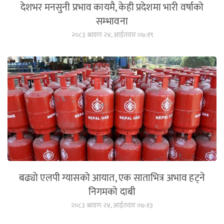
देशभर मनसुनी प्रभाव कायमै, केही प्रदेशमा भारी वर्षाको
सम्भावना
२०८३ श्रावण २४, आईतवार ०७:१९
बढ्यो एलपी ग्यासको आयात, एक साताभित्र अभाव हट्ने
निगमको दाबी
२०८३ श्रावण २४, आईतवार ०७:१३