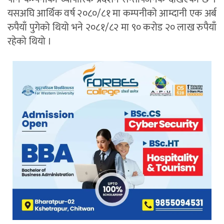
यसअघि आर्थिक वर्ष २०८०/८१ मा कम्पनीको आम्दानी एक अर्ब
रुपैयाँ पुगेको थियो भने २०८१/८२ मा ९० करोड २० लाख रुपैयाँ
रहेको थियो ।