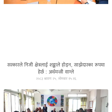
सरकारले निजी क्षेत्रलाई शङ्काले होइन, साझेदारका रूपमा
हेर्छ : अर्थमन्त्री वाग्ले
२०८३ श्रावण २५, सोमबार १५:१६