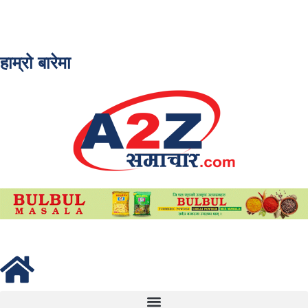
हाम्रो बारेमा