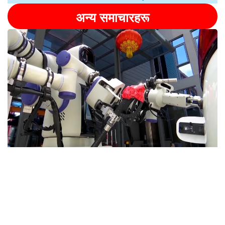
अन्य समाचारहरू