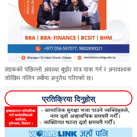
सडकको पछिल्लो अवस्था बुझेर मात्र यात्रा गर्न र अनावश्यक
जोखिम नलिन सबैमा अनुरोध गरिएको छ।
प्रतिक्रिया दिनुहोस्