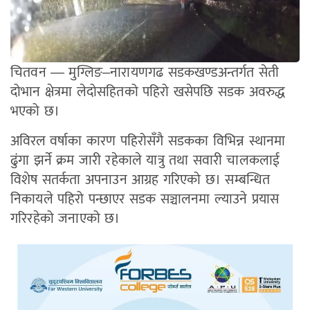
चितवन — मुग्लिङ–नारायणगढ सडकखण्डअन्तर्गत सेती
दोभान क्षेत्रमा लेदोसहितको पहिरो खसेपछि सडक अवरुद्ध
भएको छ।
अविरल वर्षाका कारण पहिरोसँगै सडकका विभिन्न स्थानमा
ढुंगा झर्ने क्रम जारी रहेकाले यात्रु तथा सवारी चालकलाई
विशेष सतर्कता अपनाउन आग्रह गरिएको छ। सम्बन्धित
निकायले पहिरो पन्छाएर सडक सञ्चालनमा ल्याउने प्रयास
गरिरहेको जनाएको छ।