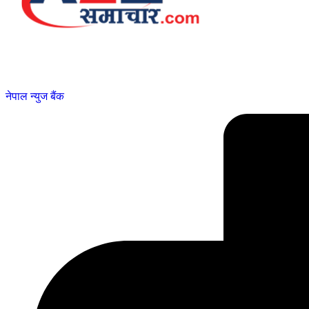
नेपाल न्युज बैंक