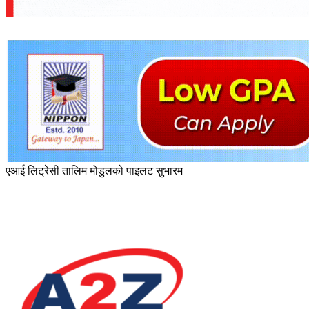
एआई लिट्रेसी तालिम मोडुलको पाइलट सुभारम