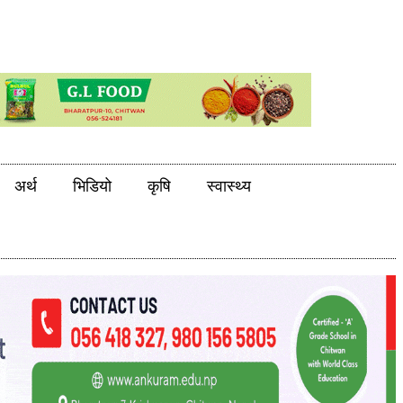
अर्थ
भिडियो
कृषि
स्वास्थ्य