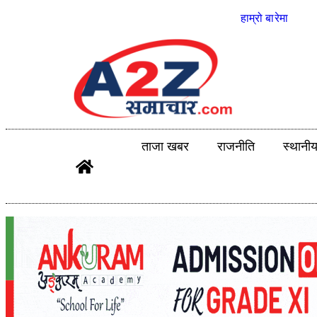
हाम्रो बारेमा
ताजा खबर
राजनीति
स्थानी