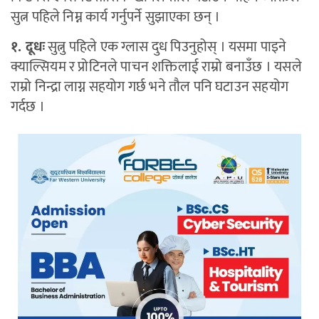
सुत्न पहिले निम्न कार्य गर्नुपर्ने सुझाएका छन् ।
१. दूधः
सुत्नु पहिले एक ग्लास दुध पिउनुहोस् । यसमा पाइने
क्याल्सियम र प्रोटिनले पाचन शक्तिलाई राम्रो बनाउँछ । यसले
राम्रो निन्द्रा लाग्न सहयोग गर्छ भने तौल पनि घटाउन सहयोग
गर्दछ ।