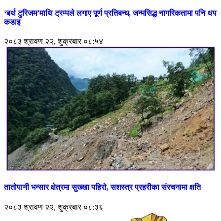
‘बर्थ टुरिजम’माथि ट्रम्पले लगाए पूर्ण प्रतिबन्ध, जन्मसिद्ध नागरिकतामा पनि थप
कडाइ
२०८३ श्रावण २२, शुक्रबार ०८:५४
तातोपानी भन्सार क्षेत्रमा सुख्खा पहिरो, सशस्त्र प्रहरीका संरचनामा क्षति
२०८३ श्रावण २२, शुक्रबार ०८:३६