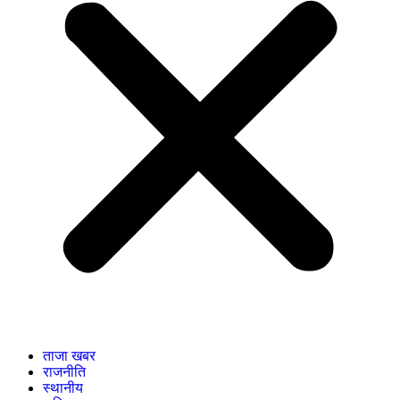
ताजा खबर
राजनीति
स्थानीय