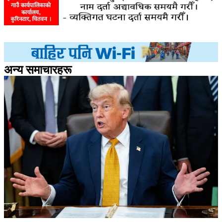
अन्य समाचारहरू