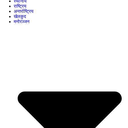
स्थानीय
राष्ट्रिय
अन्तर्राष्ट्रिय
खेलकुद
मनोरञ्जन