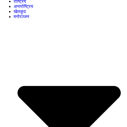
राष्ट्रिय
अन्तर्राष्ट्रिय
खेलकुद
मनोरञ्जन