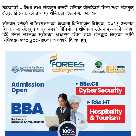
काठमाडौं – शिक्षा तथा खेलकुद मन्त्री सस्मित पोखरेलले शिक्षा तथा खेलकुद
क्षेत्रलाई सरकारले उच्च प्राथमिकता दिएको बताएका छन् ।
सोमबार बसेको राष्ट्रियसभाको बैठकमा विनियोजन विधेयक, २०८३ अन्तर्गत
शिक्षा तथा खेलकुद मन्त्रालयको विनियोजन शीर्षकमा उठेका प्रश्नको जवाफ
दिँदै उनले उपलब्ध स्रोतका आधारमा शिक्षा तथा खेलकुद क्षेत्रका लागि
अधिकतम बजेट छुट्टयाइएको जानकारी दिएका हुन् ।