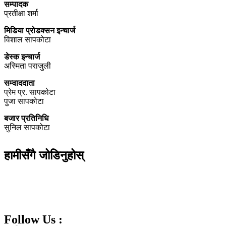
सम्पादक
प्रतीक्षा शर्मा
मिडिया प्रोडक्सन इन्चार्ज
विशाल सापकोटा
डेस्क इन्चार्ज
अस्मिता पराजुली
सम्वाददाता
प्रेम प्र. सापकोटा
पुजा सापकोटा
बजार प्रतिनिधि
सुनिल सापकोटा
हामीसँगै जोडिनुहोस्
Follow Us :