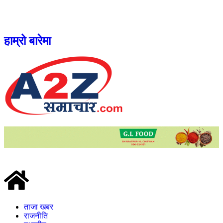
हाम्रो बारेमा
ताजा खबर
राजनीति