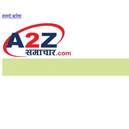
Skip
to
content
हाम्रो बारेमा