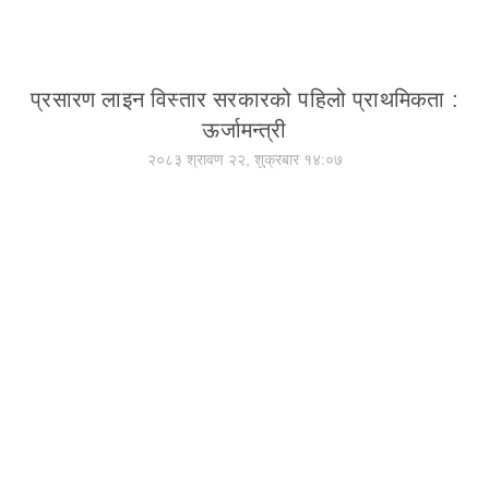
प्रसारण लाइन विस्तार सरकारको पहिलो प्राथमिकता :
ऊर्जामन्त्री
२०८३ श्रावण २२, शुक्रबार १४:०७