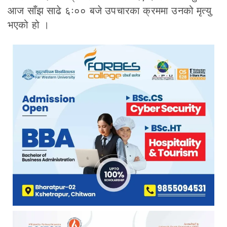
आज साँझ साढे ६ः०० बजे उपचारका क्रममा उनको मृत्यु
भएको हो ।