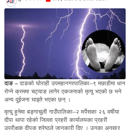
दाङ –
दाङको घोराही उपमहानगरपालिका–९ मछाहीमा धान
रोप्ने क्रममा चट्याङ लागेर एकजनाको मृत्यु भएको छ भने
अन्य दुईजना घाइते भएका छन् ।
मृत्यु हुनेमा बङ्गाचुली गाउँपालिका–२ मर्पेसका २६ वर्षीया
दीपा थापा रहेको जिल्ला प्रहरी कार्यालयका प्रहरी
उपरीक्षक दीपक श्रेष्ठले जानकारी दिए । उनका अनुसार