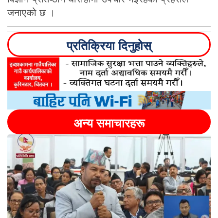
जनाएको छ ।
प्रतिक्रिया दिनुहोस्
अन्य समाचारहरू