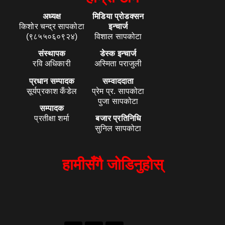
अध्यक्ष
मिडिया प्रोडक्सन
किशोर चन्द्र सापकोटा
इन्चार्ज
(९८५५०६०९२४)
विशाल सापकोटा
संस्थापक
डेस्क इन्चार्ज
रवि अधिकारी
अस्मिता पराजुली
प्रधान सम्पादक
सम्वाददाता
सूर्यप्रकाश कँडेल
प्रेम प्र. सापकोटा
पुजा सापकोटा
सम्पादक
प्रतीक्षा शर्मा
बजार प्रतिनिधि
सुनिल सापकोटा
हामीसँगै जोडिनुहोस्