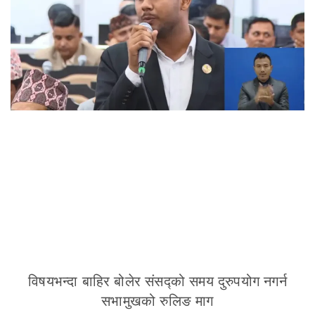
विषयभन्दा बाहिर बोलेर संसद्को समय दुरुपयोग नगर्न
सभामुखको रुलिङ माग