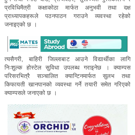
प्रविधिमैत्री कक्षाकोठा मार्फत अनुभवी तथा दक्ष
प्राध्यापकहरूले पठनपाठन गराउने व्यवस्था रहेको
जनाइएको छ ।
त्यसैगरी, बाहिरी जिल्लाबाट आउने विद्यार्थीका लागि
निःशुल्क होस्टेल सुविधा उपलब्ध गराइनेछ । क्याम्पस
परिसरभित्रै सञ्चालित क्यान्टिनमार्फत सुलभ तथा
किफायती खानपानको व्यवस्था गर्ने तयारी समेत गरिएको
क्याम्पसले जनाएको छ ।