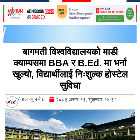
बागमती विश्वविद्यालयको माडी
क्याम्पसमा BBA र B.Ed. मा भर्ना
खुल्यो, विद्यार्थीलाई निःशुल्क होस्टेल
सुविधा
नेपाल न्युज बैंक
२०८३ असार १९, शुक्रबार १४:३८