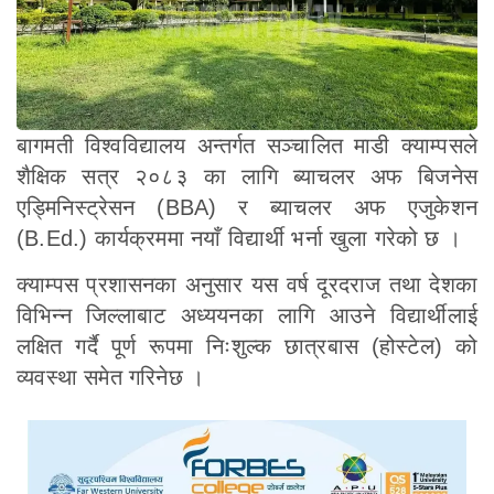
बागमती विश्वविद्यालय अन्तर्गत सञ्चालित माडी क्याम्पसले
शैक्षिक सत्र २०८३ का लागि ब्याचलर अफ बिजनेस
एड्मिनिस्ट्रेसन (BBA) र ब्याचलर अफ एजुकेशन
(B.Ed.) कार्यक्रममा नयाँ विद्यार्थी भर्ना खुला गरेको छ ।
क्याम्पस प्रशासनका अनुसार यस वर्ष दूरदराज तथा देशका
विभिन्न जिल्लाबाट अध्ययनका लागि आउने विद्यार्थीलाई
लक्षित गर्दै पूर्ण रूपमा निःशुल्क छात्रबास (होस्टेल) को
व्यवस्था समेत गरिनेछ ।