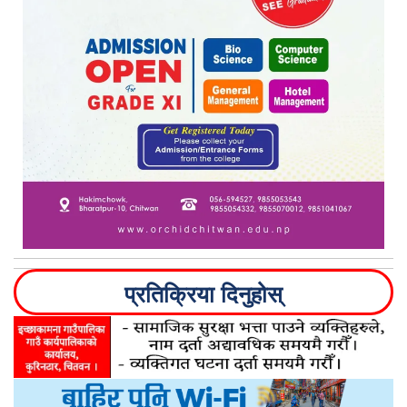
प्रतिक्रिया दिनुहोस्