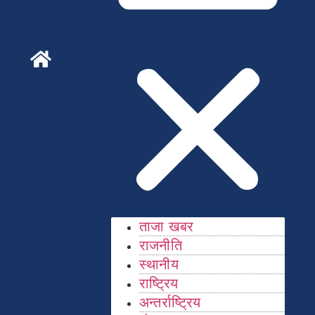
ताजा खबर
राजनीति
स्थानीय
राष्ट्रिय
अन्तर्राष्ट्रिय