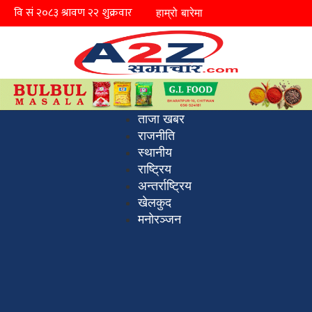
हाम्रो बारेमा
ताजा खबर
राजनीति
स्थानीय
राष्ट्रिय
अन्तर्राष्ट्रिय
खेलकुद
मनोरञ्जन