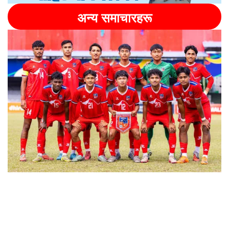
अन्य समाचारहरू