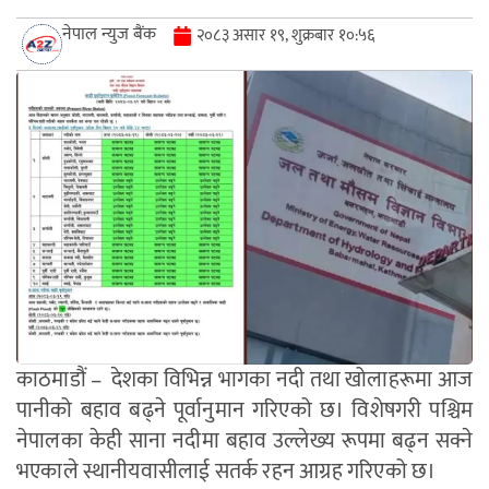
नेपाल न्युज बैंक
२०८३ असार १९, शुक्रबार १०:५६
काठमाडौं – देशका विभिन्न भागका नदी तथा खोलाहरूमा आज
पानीको बहाव बढ्ने पूर्वानुमान गरिएको छ। विशेषगरी पश्चिम
नेपालका केही साना नदीमा बहाव उल्लेख्य रूपमा बढ्न सक्ने
भएकाले स्थानीयवासीलाई सतर्क रहन आग्रह गरिएको छ।