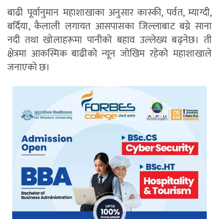
बाढी पूर्वानुमान महाशाखाका अनुसार कास्की, पर्वत, म्याग्दी,
बर्दिया, कैलाली लगायत आसपासका जिल्लाबाट बग्ने साना
नदी तथा खोलाहरूमा पानीको बहाव उल्लेख्य बढ्नेछ। ती
क्षेत्रमा आकस्मिक बाढीको न्यून जोखिम रहेको महाशाखाले
जनाएको छ।