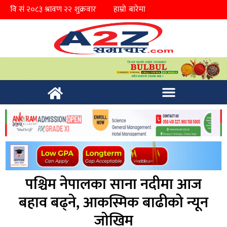
हाम्रो बारेमा
पश्चिम नेपालका साना नदीमा आज
बहाव बढ्ने, आकस्मिक बाढीको न्यून
जोखिम