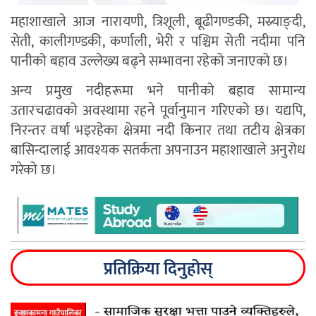
महाशाखाले आज नारायणी, त्रिशूली, बूढीगण्डकी, मस्र्याङ्दी,
सेती, कालीगण्डकी, कर्णाली, भेरी र पश्चिम सेती नदीमा पनि
पानीको बहाव उल्लेख्य बढ्ने सम्भावना रहेको जनाएको छ।
अन्य प्रमुख नदीहरूमा भने पानीको बहाव सामान्य
उतारचढावको अवस्थामा रहने पूर्वानुमान गरिएको छ। यद्यपि,
निरन्तर वर्षा भइरहेका क्षेत्रमा नदी किनार तथा तटीय क्षेत्रका
बासिन्दालाई आवश्यक सतर्कता अपनाउन महाशाखाले अनुरोध
गरेको छ।
प्रतिक्रिया दिनुहोस्