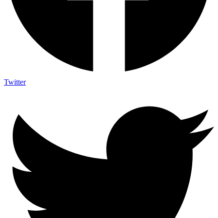
Twitter