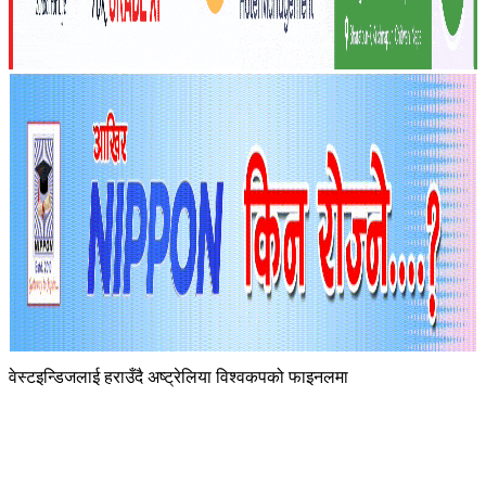
वेस्टइन्डिजलाई हराउँदै अष्ट्रेलिया विश्वकपको फाइनलमा