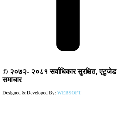
© २०७२- २०८१ सर्वाधिकार सुरक्षित, एटुजेड
समाचार
Designed & Developed By:
WEBSOFT
NEPAL