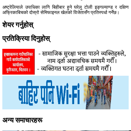
अष्ट्रेलियाले उपाधिका लागि बिहीबार हुने घरेलु टोली इङ्गल्याण्ड र दक्षिण
अफ्रिकाबिचको दोस्रो सेमिफाइनल खेलको विजेतासँग प्रतिस्पर्धा गर्नेछ।
शेयर गर्नुहोस्
प्रतिक्रिया दिनुहोस्
अन्य समाचारहरू