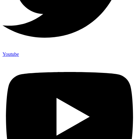
Youtube