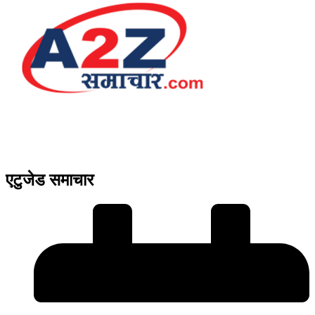
एटुजेड समाचार