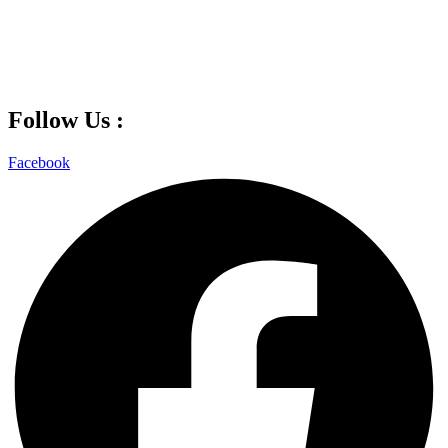
Follow Us :
Facebook