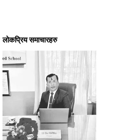
लोकप्रिय समाचारहरु