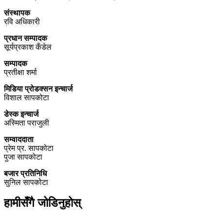
संस्थापक
रवि अधिकारी
प्रधान सम्पादक
सूर्यप्रकाश कँडेल
सम्पादक
प्रतीक्षा शर्मा
मिडिया प्रोडक्सन इन्चार्ज
विशाल सापकोटा
डेस्क इन्चार्ज
अस्मिता पराजुली
सम्वाददाता
प्रेम प्र. सापकोटा
पुजा सापकोटा
बजार प्रतिनिधि
सुनिल सापकोटा
हामीसँगै जोडिनुहोस्