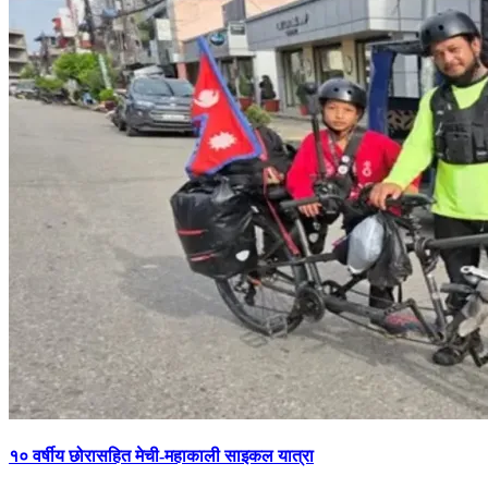
१० वर्षीय छोरासहित मेची-महाकाली साइकल यात्रा