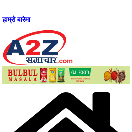
Skip
to
content
हाम्रो बारेमा