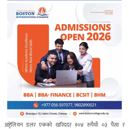
अष्ट्रेलियन डलर एकको खरिददर १०४ रुपैयाँ ०३ पैसा र