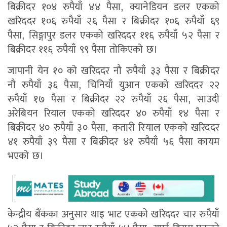
बिक्रीदर १०४ रुपैयाँ ४४ पैसा, क्यानेडियन डलर एकको
खरिददर १०६ रुपैयाँ २६ पैसा र बिक्रीदर १०६ रुपैयाँ ६९
पैसा, सिङ्गापुर डलर एकको खरिददर ११६ रुपैयाँ ५२ पैसा र
बिक्रीदर ११६ रुपैयाँ ९९ पैसा तोकिएको छ।
जापानी येन १० को खरिददर नौ रुपैयाँ ३३ पैसा र बिक्रीदर
नौ रुपैयाँ ३६ पैसा, चिनियाँ युआन एकको खरिददर २२
रुपैयाँ १७ पैसा र बिक्रीदर २२ रुपैयाँ २६ पैसा, साउदी
अरेबियन रियाल एकको खरिददर ४० रुपैयाँ १४ पैसा र
बिक्रीदर ४० रुपैयाँ ३० पैसा, कतारी रियाल एकको खरिददर
४१ रुपैयाँ ३९ पैसा र बिक्रीदर ४१ रुपैयाँ ५६ पैसा कायम
भएको छ।
केन्द्रीय बैंकका अनुसार थाइ भाट एकको खरिददर चार रुपैयाँ