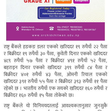
राष्ट्र बैंकले हङकङ डलर एकको खरिददर १९ रुपैयाँ २२ पैसा
र बिक्रीदर १९ रुपैयाँ ३० पैसा, कुवेती दिनार एकको खरिददर
४८९ रुपैयाँ ५७ पैसा र बिक्रीदर ४९१ रुपैयाँ ५२ पैसा,
बहराइन दिनार एकको खरिददर ३९९ रुपैयाँ ८४ पैसा र
बिक्रीदर ४०१ रुपैयाँ ४३ पैसा, ओमनी रियाल एकको
खरिददर ३९१ रुपैयाँ ५५ पैसा र बिक्रीदर ३९३ रुपैयाँ ११ पैसा
रहेको छ । भारतीय रुपैयाँ एक सयको खरिददर १६० रुपैयाँ र
बिक्रीदर १६० रुपैयाँ १५ पैसा तोकेको छ।
राष्ट्र बैंकले यो विनिमयदरलाई आवश्यकतानुसार जुनसुकै