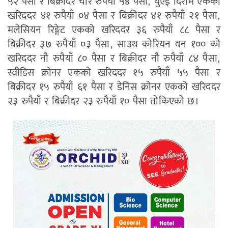
५२ पैसा र बिक्रीदर चार रुपैयाँ ५४ पैसा, युएई दिराम एकको
खरिददर ४१ रुपैयाँ ०४ पैसा र बिक्रीदर ४१ रुपैयाँ २१ पैसा,
मलेसियन रिङ्गेट एकको खरिददर ३६ रुपैयाँ ८८ पैसा र
बिक्रीदर ३७ रुपैयाँ ०३ पैसा, साउथ कोरियन वन १०० को
खरिददर नौ रुपैयाँ ८० पैसा र बिक्रीदर नौ रुपैयाँ ८४ पैसा,
स्वीडिस क्रोनर एकको खरिददर १५ रुपैयाँ ५५ पैसा र
बिक्रीदर १५ रुपैयाँ ६१ पैसा र डेनिस क्रोनर एकको खरिददर
२३ रुपैयाँ र बिक्रीदर २३ रुपैयाँ १० पैसा तोकिएको छ।