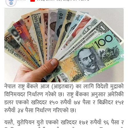
नेपाल राष्ट्र बैंकले आज (आइतबार) का लागि विदेशी मुद्राको
विनिमयदर निर्धारण गरेको छ। राष्ट्र बैंकका अनुसार अमेरिकी
डलर एकको खरिददर १५० रुपैयाँ ७४ पैसा र बिक्रीदर १५१
रुपैयाँ ३४ पैसा निर्धारण गरिएको छ।
यस्तै, युरोपियन युरो एकको खरिददर १७१ रुपैयाँ ९६ पैसा र