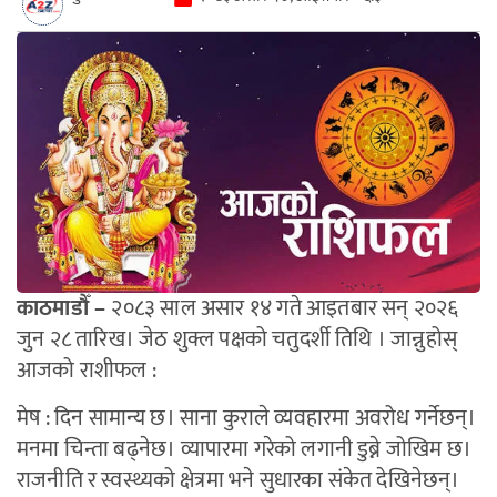
काठमाडौँ –
२०८३ साल असार १४ गते आइतबार सन् २०२६
जुन २८ तारिख। जेठ शुक्ल पक्षको चतुदर्शी तिथि । जान्नुहोस्
आजको राशीफल :
मेष : दिन सामान्य छ। साना कुराले व्यवहारमा अवरोध गर्नेछन्।
मनमा चिन्ता बढ्नेछ। व्यापारमा गरेको लगानी डुब्ने जोखिम छ।
राजनीति र स्वस्थ्यको क्षेत्रमा भने सुधारका संकेत देखिनेछन्।