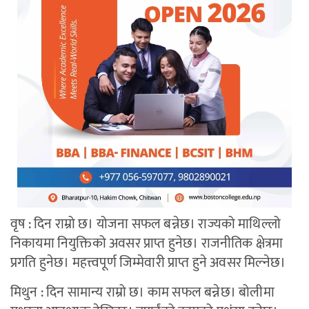
वृष : दिन राम्रो छ। योजना सफल बन्नेछ। राज्यको माथिल्लो
निकायमा नियुक्तिको अवसर प्राप्त हुनेछ। राजनीतिक क्षेत्रमा
प्रगति हुनेछ। महत्त्वपूर्ण जिम्मेवारी प्राप्त हुने अवसर मिल्नेछ।
मिथुन : दिन सामान्य राम्रो छ। काम सफल बन्नेछ। बोलीमा