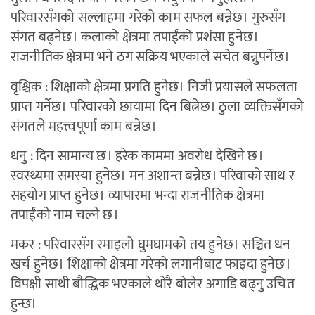
परिवारसँगको सल्लाहमा गरेको काम सफल बन्नेछ। गुरुसँग
संगत बढ्नेछ। कलाको क्षेत्रमा तपाईंको प्रशंसा हुनेछ।
राजनीतिक क्षेत्रमा भने ठग सक्रिय भएकाले सचेत बन्नुपर्नेछ।
वृश्चिक : शिक्षाको क्षेत्रमा प्रगति हुनेछ। निजी प्रयासले सफलता
प्राप्त गर्नेछ। परिवारको छायामा दिन बित्नेछ। ठुला व्यक्तिसँगको
संगतले महत्त्वपूर्णा काम बन्नेछ।
धनु : दिन सामान्य छ। हरेक काममा अवरोध देखिने छ।
स्वस्थ्यमा समस्या हुनेछ। मन अशान्त बन्नेछ। परिवाको साथ र
सहयोग प्राप्त हुनेछ। व्यापारमा भन्दा राजनीतिक क्षेत्रमा
तपाईंको नाम चल्ने छ।
मकर : परिवारसँग रमाइलो घुमघामको तय हुनेछ। सञ्चित धन
खर्च हुनेछ। शिक्षाको क्षेत्रमा गरेको लगानीबाट फाइदा हुनेछ।
विपक्षी साथी बौद्धिक भएकाले थोरै बोलेर अगाडि बढ्नु उचित
हुन्छ।