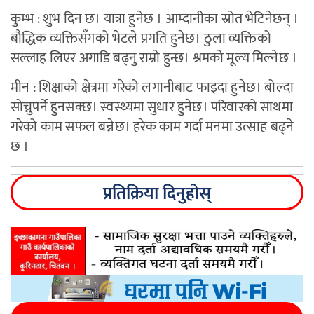
कुम्भ : शुभ दिन छ। यात्रा हुनेछ । आम्दानीका स्रोत भेटिनेछन् ।
बौद्धिक व्यक्तिसँगको भेटले प्रगति हुनेछ। ठुला व्यक्तिको
सल्लाह लिएर अगाडि बढ्नु राम्रो हुन्छ। श्रमको मूल्य मिल्नेछ ।
मीन : शिक्षाको क्षेत्रमा गरेको लगानीबाट फाइदा हुनेछ। बोल्दा
सोच्नुपर्ने हुनसक्छ। स्वस्थ्यमा सुधार हुनेछ। परिवारको साथमा
गरेको काम सफल बन्नेछ। हरेक काम गर्दा मनमा उत्साह बढ्ने
छ ।
प्रतिक्रिया दिनुहोस्