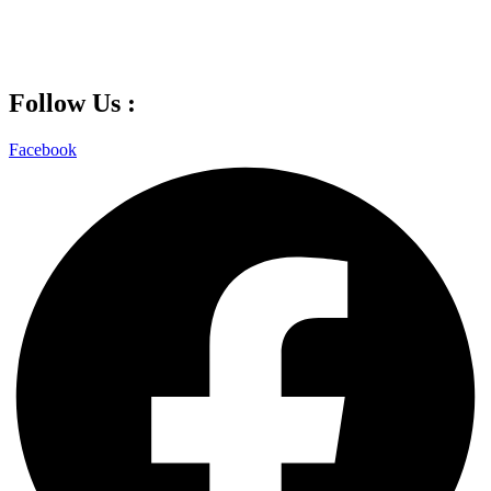
Follow Us :
Facebook