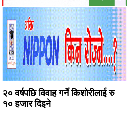
२० वर्षपछि विवाह गर्ने किशोरीलाई रु
१० हजार दिइने