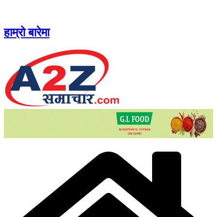
Skip
to
content
हाम्रो बारेमा