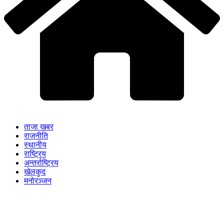
ताजा खबर
राजनीति
स्थानीय
राष्ट्रिय
अन्तर्राष्ट्रिय
खेलकुद
मनोरञ्जन