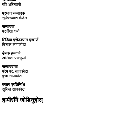
रवि अधिकारी
प्रधान सम्पादक
सूर्यप्रकाश कँडेल
सम्पादक
प्रतीक्षा शर्मा
मिडिया प्रोडक्सन इन्चार्ज
विशाल सापकोटा
डेस्क इन्चार्ज
अस्मिता पराजुली
सम्वाददाता
प्रेम प्र. सापकोटा
पुजा सापकोटा
बजार प्रतिनिधि
सुनिल सापकोटा
हामीसँगै जोडिनुहोस्