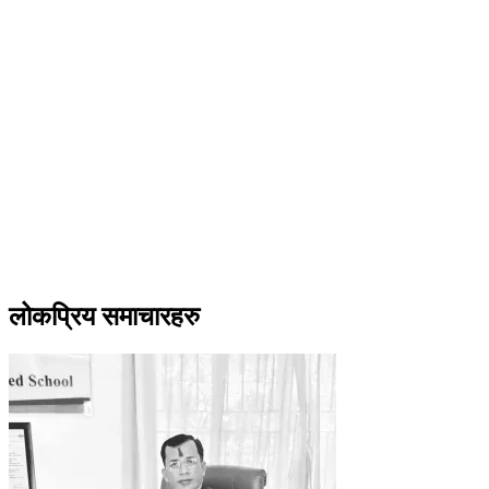
लोकप्रिय समाचारहरु