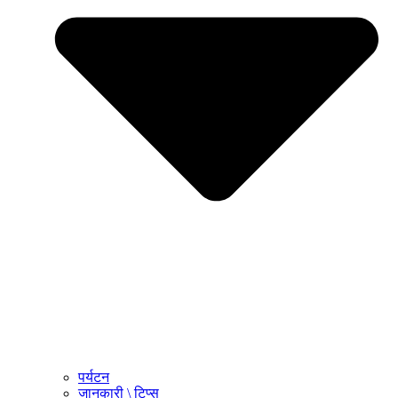
पर्यटन
जानकारी \ टिप्स