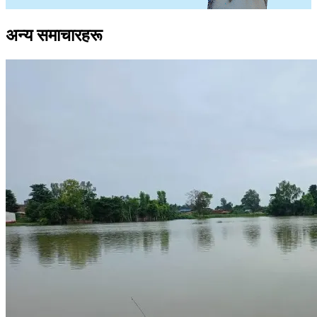
अन्य समाचारहरू