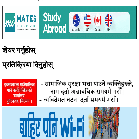
शेयर गर्नुहोस्
प्रतिक्रिया दिनुहोस्