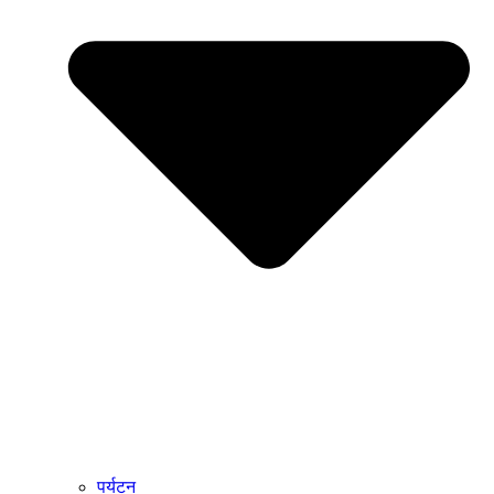
पर्यटन