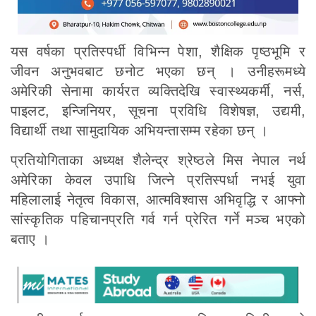
यस वर्षका प्रतिस्पर्धी विभिन्न पेशा, शैक्षिक पृष्ठभूमि र
जीवन अनुभवबाट छनोट भएका छन् । उनीहरूमध्ये
अमेरिकी सेनामा कार्यरत व्यक्तिदेखि स्वास्थ्यकर्मी, नर्स,
पाइलट, इन्जिनियर, सूचना प्रविधि विशेषज्ञ, उद्यमी,
विद्यार्थी तथा सामुदायिक अभियन्तासम्म रहेका छन् ।
प्रतियोगिताका अध्यक्ष शैलेन्द्र श्रेष्ठले मिस नेपाल नर्थ
अमेरिका केवल उपाधि जित्ने प्रतिस्पर्धा नभई युवा
महिलालाई नेतृत्व विकास, आत्मविश्वास अभिवृद्धि र आफ्नो
सांस्कृतिक पहिचानप्रति गर्व गर्न प्रेरित गर्ने मञ्च भएको
बताए ।