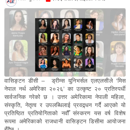
वासिङ्टन डीसी – ड्रीम्स युनिभर्सल एलएलसीले ‘मिस
नेपाल नर्थ अमेरिका २०२६’ का उत्कृष्ट २० प्रतिस्पर्धी
सार्वजनिक गरेको छ । उत्तर अमेरिकामा नेपाली महिला,
संस्कृति, नेतृत्व र उपलब्धिलाई प्रवद्र्धन गर्दै आएको यो
प्रतिष्ठित प्रतियोगिताको नवौँ संस्करण यस वर्ष विशेष
रूपमा अमेरिकाको राजधानी वासिङ्टन डिसीमा आयोजना
हुँदैछ ।