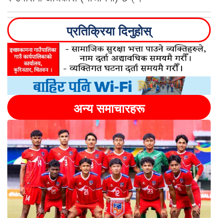
प्रतिक्रिया दिनुहोस्
अन्य समाचारहरू