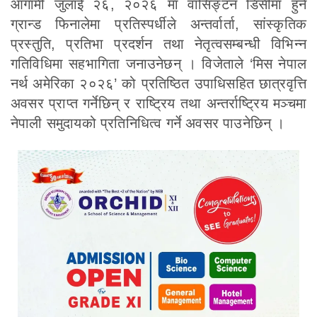
आगामी जुलाई २६, २०२६ मा वासिङ्टन डिसीमा हुने
ग्रान्ड फिनालेमा प्रतिस्पर्धीले अन्तर्वार्ता, सांस्कृतिक
प्रस्तुति, प्रतिभा प्रदर्शन तथा नेतृत्वसम्बन्धी विभिन्न
गतिविधिमा सहभागिता जनाउनेछन् । विजेताले ‘मिस नेपाल
नर्थ अमेरिका २०२६’ को प्रतिष्ठित उपाधिसहित छात्रवृत्ति
अवसर प्राप्त गर्नेछिन् र राष्ट्रिय तथा अन्तर्राष्ट्रिय मञ्चमा
नेपाली समुदायको प्रतिनिधित्व गर्ने अवसर पाउनेछिन् ।