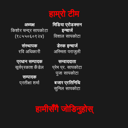
हाम्रो टीम
अध्यक्ष
मिडिया प्रोडक्सन
किशोर चन्द्र सापकोटा
इन्चार्ज
(९८५५०६०९२४)
विशाल सापकोटा
संस्थापक
डेस्क इन्चार्ज
रवि अधिकारी
अस्मिता पराजुली
प्रधान सम्पादक
सम्वाददाता
सूर्यप्रकाश कँडेल
प्रेम प्र. सापकोटा
पुजा सापकोटा
सम्पादक
प्रतीक्षा शर्मा
बजार प्रतिनिधि
सुनिल सापकोटा
हामीसँगै जोडिनुहोस्