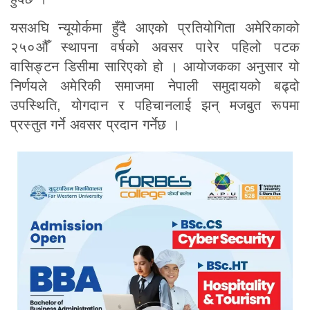
यसअघि न्यूयोर्कमा हुँदै आएको प्रतियोगिता अमेरिकाको
२५०औँ स्थापना वर्षको अवसर पारेर पहिलो पटक
वासिङ्टन डिसीमा सारिएको हो । आयोजकका अनुसार यो
निर्णयले अमेरिकी समाजमा नेपाली समुदायको बढ्दो
उपस्थिति, योगदान र पहिचानलाई झन् मजबुत रूपमा
प्रस्तुत गर्ने अवसर प्रदान गर्नेछ ।