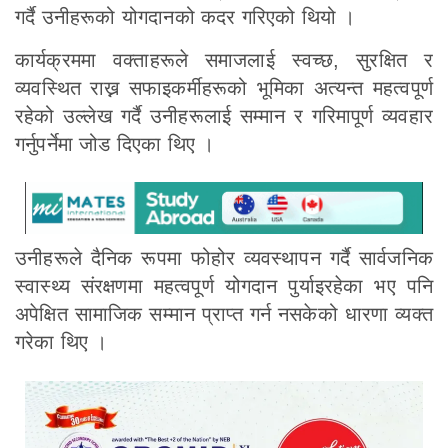
गर्दै उनीहरूको योगदानको कदर गरिएको थियो ।
कार्यक्रममा वक्ताहरूले समाजलाई स्वच्छ, सुरक्षित र
व्यवस्थित राख्न सफाइकर्मीहरूको भूमिका अत्यन्त महत्वपूर्ण
रहेको उल्लेख गर्दै उनीहरूलाई सम्मान र गरिमापूर्ण व्यवहार
गर्नुपर्नेमा जोड दिएका थिए ।
उनीहरूले दैनिक रूपमा फोहोर व्यवस्थापन गर्दै सार्वजनिक
स्वास्थ्य संरक्षणमा महत्वपूर्ण योगदान पुर्याइरहेका भए पनि
अपेक्षित सामाजिक सम्मान प्राप्त गर्न नसकेको धारणा व्यक्त
गरेका थिए ।