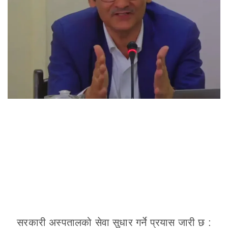
सरकारी अस्पतालको सेवा सुधार गर्ने प्रयास जारी छ :