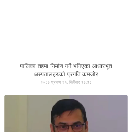
पालिका तहमा निर्माण गर्ने भनिएका आधारभूत
अस्पतालहरुको प्रगति कमजोर
२०८३ श्रावण २१, बिहीबार १३:३८