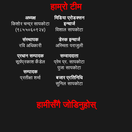
हाम्रो टीम
अध्यक्ष
मिडिया प्रोडक्सन
किशोर चन्द्र सापकोटा
इन्चार्ज
(९८५५०६०९२४)
विशाल सापकोटा
संस्थापक
डेस्क इन्चार्ज
रवि अधिकारी
अस्मिता पराजुली
प्रधान सम्पादक
सम्वाददाता
सूर्यप्रकाश कँडेल
प्रेम प्र. सापकोटा
पुजा सापकोटा
सम्पादक
प्रतीक्षा शर्मा
बजार प्रतिनिधि
सुनिल सापकोटा
हामीसँगै जोडिनुहोस्