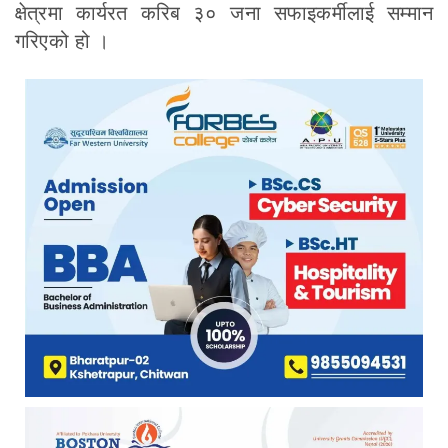
क्षेत्रमा कार्यरत करिब ३० जना सफाइकर्मीलाई सम्मान
गरिएको हो ।