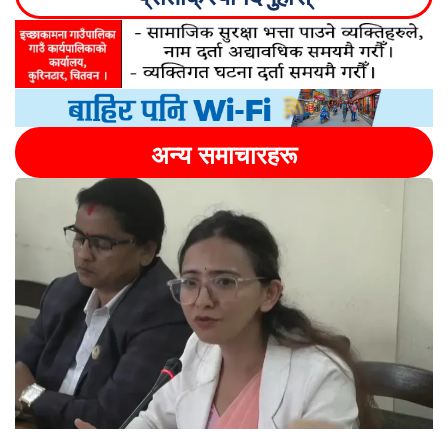
अन्य समाचारहरू