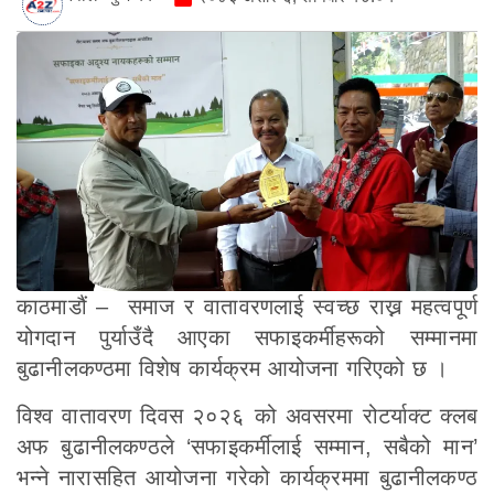
काठमाडौं – समाज र वातावरणलाई स्वच्छ राख्न महत्वपूर्ण
योगदान पुर्याउँदै आएका सफाइकर्मीहरूको सम्मानमा
बुढानीलकण्ठमा विशेष कार्यक्रम आयोजना गरिएको छ ।
विश्व वातावरण दिवस २०२६ को अवसरमा रोटर्याक्ट क्लब
अफ बुढानीलकण्ठले ‘सफाइकर्मीलाई सम्मान, सबैको मान’
भन्ने नारासहित आयोजना गरेको कार्यक्रममा बुढानीलकण्ठ