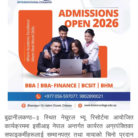
बुढानीलकण्ठ–३ स्थित नेचुरल भ्यू रिसोर्टमा आयोजित
कार्यक्रममा इसीआइ नेपाल अन्तर्गत कार्यरत अग्रपंक्तिका
सफाइकर्मीहरूलाई सम्मानपत्र तथा मायाको चिनो प्रदान