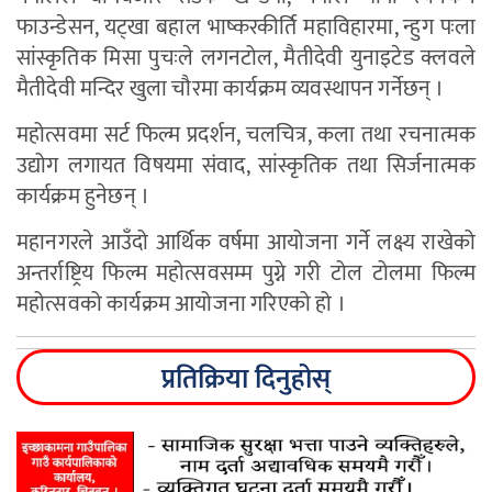
फाउन्डेसन, यट्खा बहाल भाष्करकीर्ति महाविहारमा, न्हुग पःला
सांस्कृतिक मिसा पुचःले लगनटोल, मैतीदेवी युनाइटेड क्लवले
मैतीदेवी मन्दिर खुला चौरमा कार्यक्रम व्यवस्थापन गर्नेछन् ।
महोत्सवमा सर्ट फिल्म प्रदर्शन, चलचित्र, कला तथा रचनात्मक
उद्योग लगायत विषयमा संवाद, सांस्कृतिक तथा सिर्जनात्मक
कार्यक्रम हुनेछन् ।
महानगरले आउँदो आर्थिक वर्षमा आयोजना गर्ने लक्ष्य राखेको
अन्तर्राष्ट्रिय फिल्म महोत्सवसम्म पुग्ने गरी टोल टोलमा फिल्म
महोत्सवको कार्यक्रम आयोजना गरिएको हो ।
प्रतिक्रिया दिनुहोस्