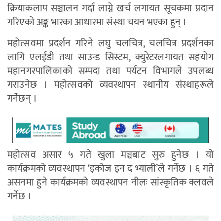
क्रियाकलाप सञ्चालन गर्दा लाग्ने खर्च लगायत सूचकमा प्रदान
गरिएको अङ्क भारका आधारमा संस्था चयन भएका हुन् ।
महोत्सवमा प्रदर्शन गरिने लघु चलचित्र, चलचित्र प्रदर्शनका
लागि एलईडी तथा साउन्ड सिस्टम, क्युरेटरलगायत सहयोग
महानगरपालिकाको सम्पदा तथा पर्यटन विभागले उपलब्ध
गराउनेछ । महोत्सवको व्यवस्थापन स्थानीय संस्थाहरूले
गर्नेछन् ।
महोत्सव असार ५ गते खुला मञ्चबाट सुरु हुनेछ । यो
कार्यक्रमको व्यवस्थापन ‘इकोज इन द भ्याली’ले गर्नेछ । ६ गते
असनमा हुने कार्यक्रमको व्यवस्थापन नीलः सांस्कृतिक क्लवले
गर्नेछ ।