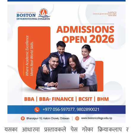
यसका आधारमा प्रस्तावकले पेस गरेका क्रियाकलाप र