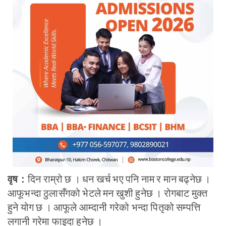
दिन राम्रो छ । धन खर्च भए पनि नाम र मान बढ्नेछ ।
वृष :
आफूभन्दा ठुलासँगको भेटले मन खुशी हुनेछ । रोगबाट मुक्त
हुने योग छ । आफूले आम्दानी गरेको भन्दा पितृको सम्पत्ति
लगानी गरेमा फाइदा हुनेछ ।