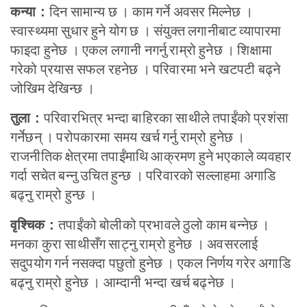
दिन सामान्य छ । काम गर्ने अवसर मिल्नेछ ।
कन्या :
स्वास्थ्यमा सुधार हुने योग छ । संयुक्त लगानीबाट व्यापारमा
फाइदा हुनेछ । एकल लगानी नगर्नु राम्रो हुनेछ । शिक्षामा
गरेको प्रयास सफल रहनेछ । परिवारमा भने खटपटी बढ्ने
जोखिम देखिन्छ ।
परिवारभित्र भन्दा बाहिरका साथीले तपाईंको प्रशंसा
तुला :
गर्नेछन् । परोपकारमा समय खर्च गर्नु राम्रो हुनेछ ।
राजनीतिक क्षेत्रमा तपाईंमाथि आक्रमण हुने भएकाले व्यवहार
गर्दा सचेत बन्नु उचित हुन्छ । परिवारको सल्लाहमा अगाडि
बढ्नु राम्रो हुन्छ ।
तपाईंको बोलीको प्रभावले ठुलो काम बन्नेछ ।
वृश्चिक :
मनका कुरा साथीसँग साट्नु राम्रो हुनेछ । अवसरलाई
सदुपयोग गर्न नसक्दा पछुतो हुनेछ । एकल निर्णय गरेर अगाडि
बढ्नु राम्रो हुनेछ । आम्दानी भन्दा खर्च बढ्नेछ ।