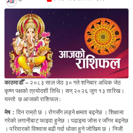
२०८३ साल जेठ ३० गते शनिबार अधिक जेठ
काठमाडौँ –
कृष्ण पक्षको त्रयोदशी तिथि। सन् २०२६ जुन १३ तारिख।
यस्तो छ आजको राशिफल :
दिन राम्रो छ । रोगसँग लड्ने क्षमता बढ्नेछ । शिक्षामा
मेष :
गरेको लगानीबाट फाइदा हुनेछ । पढाइमा जोस र जाँगर बढ्नेछ
। परिवारको विश्वास बढी गर्दा धोका हुने जोखिम छ । निजी