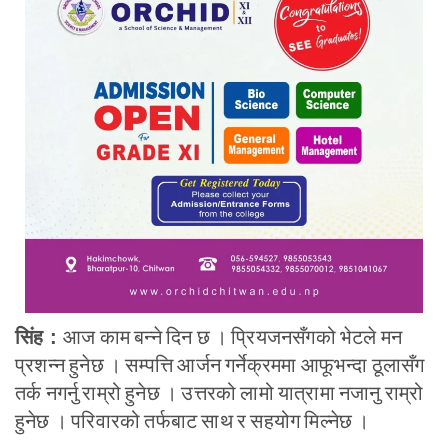
आज काम बन्ने दिन छ । प्रियजनसँगको भेटले मन
सिंह :
प्रशन्न हुनेछ । सम्पत्ति आर्जन गर्नेक्रममा आफूभन्दा ठूलासँग
तर्क नगर्नु राम्रो हुनेछ । उत्तरको लामो यात्रामा नजानु राम्रो
हुनेछ । परिवारको तर्फबाट साथ र सहयोग मिल्नेछ ।