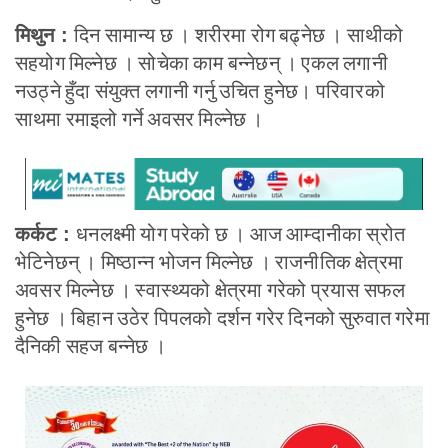
दिन सामान्य छ । शरीरमा रोग बढ्नेछ । साथीको
मिथुन :
सहयोग मिल्नेछ । सोचेका काम बन्नेछन् । एकल लगानी
नउठ्ने हुँदा संयुक्त लगानी गर्नु उचित हुनेछ। परिवारको
साथमा रमाइलो गर्ने अवसर मिल्नेछ ।
धनलक्ष्मी योग परेको छ । आज आम्दानीका स्रोत
कर्कट :
भेटिनेछन् । मिष्ठान्न भोजन मिल्नेछ । राजनीतिक क्षेत्रमा
अवसर मिल्नेछ । स्वास्थ्यको क्षेत्रमा गरेको प्रयास सफल
हुनेछ । बिहान उठेर पिपलको दर्शन गरेर दिनको सुरुवात गरेमा
दैनिकी सहज बन्नेछ ।