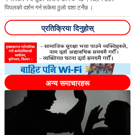
पिपलको दर्शन गर्न सकेमा ठुलो दशा टर्नेछ ।
प्रतिक्रिया दिनुहोस्
अन्य समाचारहरू