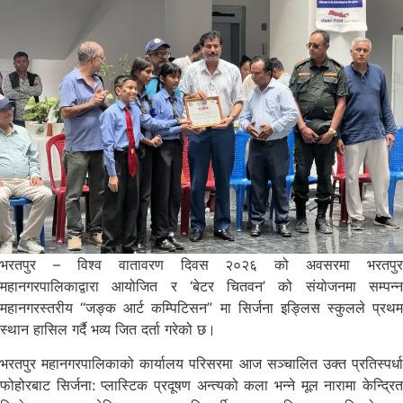
भरतपुर – विश्व वातावरण दिवस २०२६ को अवसरमा भरतपुर
महानगरपालिकाद्वारा आयोजित र ‘बेटर चितवन’ को संयोजनमा सम्पन्न
महानगरस्तरीय “जङ्क आर्ट कम्पिटिसन” मा सिर्जना इङ्लिस स्कुलले प्रथम
स्थान हासिल गर्दै भव्य जित दर्ता गरेको छ।
भरतपुर महानगरपालिकाको कार्यालय परिसरमा आज सञ्चालित उक्त प्रतिस्पर्धा
फोहोरबाट सिर्जना: प्लास्टिक प्रदूषण अन्त्यको कला भन्ने मूल नारामा केन्द्रित