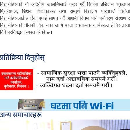
विद्यार्थीहरूको यो अद्वितीय उपलब्धिलाई कदर गर्दै सिर्जना इङ्लिस स्कुलका
प्रिन्सिपल, शिक्षक शिक्षिकाहरू तथा सम्पूर्ण विद्यालय परिवारले विजेता
विद्यार्थीहरूलाई हार्दिक बधाई ज्ञापन गर्दै आगामी दिनमा पनि पर्यावरण संरक्षण र
विद्यार्थीहरूको चौतर्फी विकासका लागि यस्ता रचनात्मक कार्यहरूलाई निरन्तरता
दिने प्रतिबद्धता व्यक्त गरेको छ।
प्रतिक्रिया दिनुहोस्
अन्य समाचारहरू