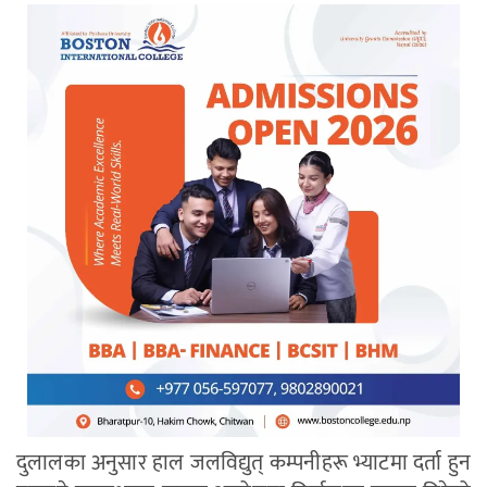
दुलालका अनुसार हाल जलविद्युत् कम्पनीहरू भ्याटमा दर्ता हुन