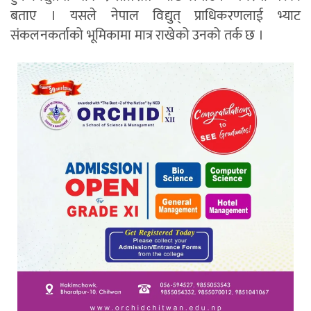
बताए । यसले नेपाल विद्युत् प्राधिकरणलाई भ्याट
संकलनकर्ताको भूमिकामा मात्र राखेको उनको तर्क छ ।