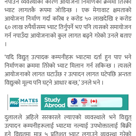
नपाउने व्यवस्थाका कारण आयोजना निर्माणका क्रममा तिरेको
भ्याट लागतकै रूपमा जोडिन्छ । एक मेगावाट क्षमताको
आयोजना निर्माण गर्दा करिब १ करोड ५० लाखदेखि १ करोड
६० लाख रुपैयाँसम्म भ्याट तिर्नुपर्ने भए पनि त्यसको समायोजन
गर्न नपाउँदा आयोजनाको कुल लागत बढ्ने गरेको उनले बताए
।
‘यदि विद्युत् उत्पादक कम्पनीहरू भ्याटमा दर्ता हुन पाए भने
निर्माणका क्रममा तिरेको भ्याट मिलान गर्न सकिन्छ । त्यसले
आयोजनाको लागत घटाउँछ र उत्पादन लागत घटेपछि अन्ततः
विद्युत्को मूल्य पनि घट्ने आधार बन्छ,’ उनले भने ।
दुलालले अहिले सरकारले ल्याएको व्यवस्थाले भने विद्युत्
उत्पादन कम्पनीहरूलाई भ्याटमा नल्याई उपभोक्तालाई बिक्री
हुने विद्युतमा मात्र ५ प्रतिशत भ्याट लगाउने व्यवस्था गरेको