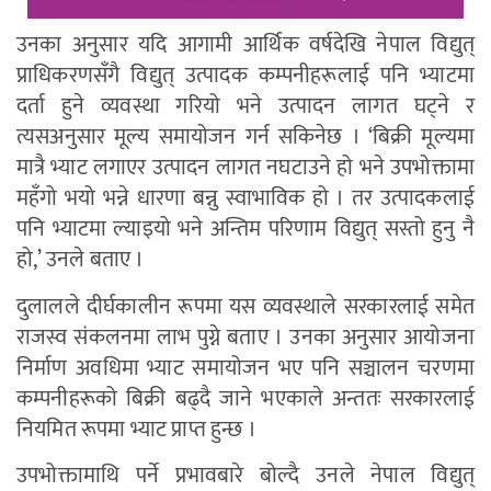
उनका अनुसार यदि आगामी आर्थिक वर्षदेखि नेपाल विद्युत्
प्राधिकरणसँगै विद्युत् उत्पादक कम्पनीहरूलाई पनि भ्याटमा
दर्ता हुने व्यवस्था गरियो भने उत्पादन लागत घट्ने र
त्यसअनुसार मूल्य समायोजन गर्न सकिनेछ । ‘बिक्री मूल्यमा
मात्रै भ्याट लगाएर उत्पादन लागत नघटाउने हो भने उपभोक्तामा
महँगो भयो भन्ने धारणा बन्नु स्वाभाविक हो । तर उत्पादकलाई
पनि भ्याटमा ल्याइयो भने अन्तिम परिणाम विद्युत् सस्तो हुनु नै
हो,’ उनले बताए ।
दुलालले दीर्घकालीन रूपमा यस व्यवस्थाले सरकारलाई समेत
राजस्व संकलनमा लाभ पुग्ने बताए । उनका अनुसार आयोजना
निर्माण अवधिमा भ्याट समायोजन भए पनि सञ्चालन चरणमा
कम्पनीहरूको बिक्री बढ्दै जाने भएकाले अन्ततः सरकारलाई
नियमित रूपमा भ्याट प्राप्त हुन्छ ।
उपभोक्तामाथि पर्ने प्रभावबारे बोल्दै उनले नेपाल विद्युत्