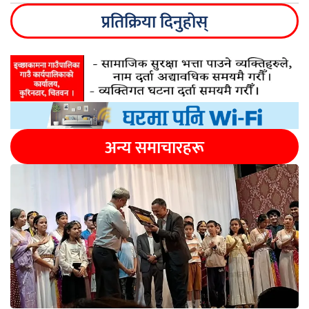
प्रतिक्रिया दिनुहोस्
अन्य समाचारहरू