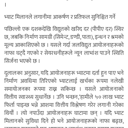
।
भ्याट मिलानले लगानीमा आकर्षण र प्रतिफल सुनिश्चित गर्ने
पछिल्लो एक दशकदेखि विद्युतको खरिद दर (पीपीए दर) स्थिर
छ, जबकि निर्माण सामग्री (सिमेन्ट, डण्डी, पाता), इन्धन र श्रमको
मूल्य आकाशिएको छ । यसले गर्दा जलविद्युत आयोजनाहरूको
नाफा घट्दै गएको र सेयरधनीहरूले न्यून लाभांश पाउने स्थिति
सिर्जना भएको छ ।
दुलालका अनुसार, यदि आयोजनाहरू भ्याटमा दर्ता हुन पाए भने
निर्माण अवधिमा तिरिएको भ्याटलाई खर्चका रूपमा नलेखी
समायोजनका रूपमा राख्न सकिन्छ । यसले आयोजनाको
वित्तीय स्वास्थ्य सुधार्नेछ । उनि भन्छन,‘हामीले ५० लाख भ्याट
फिर्ता पाइन्छ भन्ने आशमा वित्तीय विश्लेषण गरेर लगानी गरेका
थियौं । त्यो नपाउँदा आयोजनाहरू घाटामा छन् । यदि भ्याट
मिलानको सुविधा दिने हो भने आयोजनाहरूको नाफा बढ्छ,