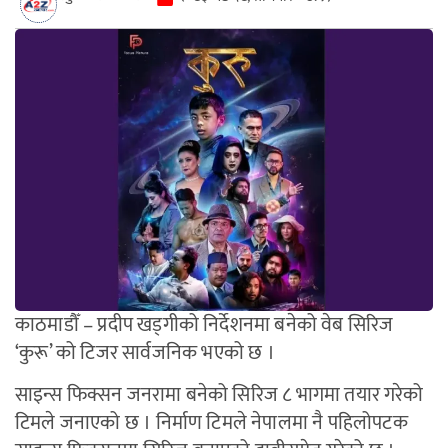
काठमाडौँ – प्रदीप खड्गीको निर्देशनमा बनेको वेब सिरिज
‘कुरू’ को टिजर सार्वजनिक भएको छ ।
साइन्स फिक्सन जनरामा बनेको सिरिज ८ भागमा तयार गरेको
टिमले जनाएको छ । निर्माण टिमले नेपालमा नै पहिलोपटक