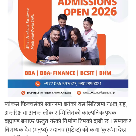
फोकस फिक्चर्सको ब्यानरमा बनेको यस सिरिजमा नक्षत्र, ग्रह,
अन्तरिक्ष वा अनन्त लोक सम्मिलितको काल्पनिक पृथक
ब्रह्माण्ड बनाएर प्रस्तुत गरेको निर्माण टिमको दाबी छ । सम्यक र
बिसम्यक देव (मनुष्य) र दानव (मुटेन्ट) को कथा ‘कुरू’मा देख्न