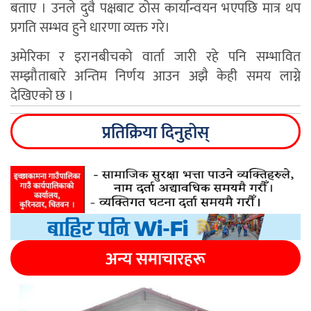
बताए । उनले दुवै पक्षबाट ठोस कार्यान्वयन भएपछि मात्र थप
प्रगति सम्भव हुने धारणा व्यक्त गरे।
अमेरिका र इरानबीचको वार्ता जारी रहे पनि सम्भावित
सम्झौताबारे अन्तिम निर्णय आउन अझै केही समय लाग्ने
देखिएको छ ।
प्रतिक्रिया दिनुहोस्
अन्य समाचारहरू