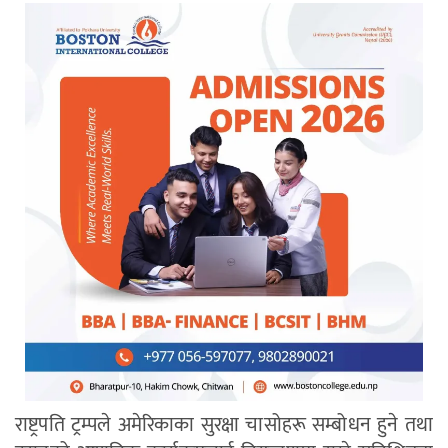
राष्ट्रपति ट्रम्पले अमेरिकाका सुरक्षा चासोहरू सम्बोधन हुने तथा