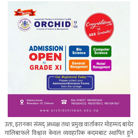
उता, इरानका संसद् अध्यक्ष तथा प्रमुख वार्ताकार मोहम्मद बाघेर
गालिबाफले विश्वास केवल व्यवहारिक कदमबाट स्थापित हुने