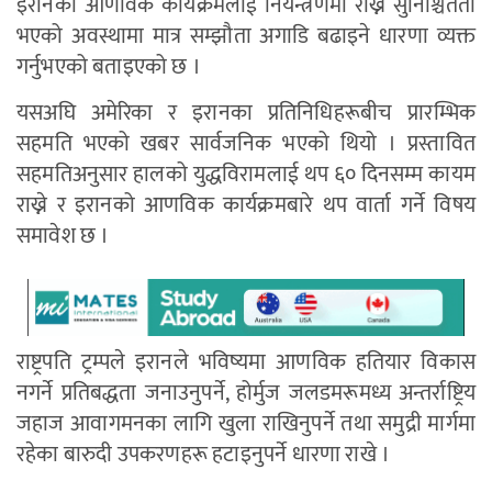
इरानको आणविक कार्यक्रमलाई नियन्त्रणमा राख्ने सुनिश्चितता
भएको अवस्थामा मात्र सम्झौता अगाडि बढाइने धारणा व्यक्त
गर्नुभएको बताइएको छ ।
यसअघि अमेरिका र इरानका प्रतिनिधिहरूबीच प्रारम्भिक
सहमति भएको खबर सार्वजनिक भएको थियो । प्रस्तावित
सहमतिअनुसार हालको युद्धविरामलाई थप ६० दिनसम्म कायम
राख्ने र इरानको आणविक कार्यक्रमबारे थप वार्ता गर्ने विषय
समावेश छ ।
राष्ट्रपति ट्रम्पले इरानले भविष्यमा आणविक हतियार विकास
नगर्ने प्रतिबद्धता जनाउनुपर्ने, होर्मुज जलडमरूमध्य अन्तर्राष्ट्रिय
जहाज आवागमनका लागि खुला राखिनुपर्ने तथा समुद्री मार्गमा
रहेका बारुदी उपकरणहरू हटाइनुपर्ने धारणा राखे ।