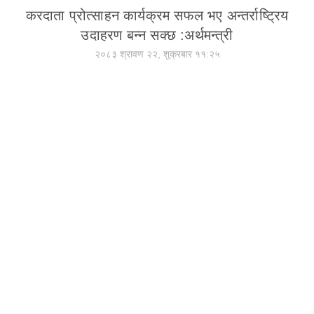
करदाता प्रोत्साहन कार्यक्रम सफल भए अन्तर्राष्ट्रिय
उदाहरण बन्न सक्छ :अर्थमन्त्री
२०८३ श्रावण २२, शुक्रबार ११:२५