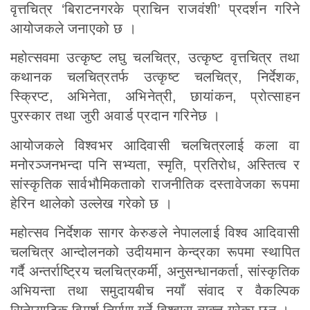
वृत्तचित्र ‘बिराटनगरके प्राचिन राजवंशी’ प्रदर्शन गरिने
आयोजकले जनाएको छ ।
महोत्सवमा उत्कृष्ट लघु चलचित्र, उत्कृष्ट वृत्तचित्र तथा
कथानक चलचित्रतर्फ उत्कृष्ट चलचित्र, निर्देशक,
स्क्रिप्ट, अभिनेता, अभिनेत्री, छायांकन, प्रोत्साहन
पुरस्कार तथा जुरी अवार्ड प्रदान गरिनेछ ।
आयोजकले विश्वभर आदिवासी चलचित्रलाई कला वा
मनोरञ्जनभन्दा पनि सभ्यता, स्मृति, प्रतिरोध, अस्तित्व र
सांस्कृतिक सार्वभौमिकताको राजनीतिक दस्तावेजका रूपमा
हेरिन थालेको उल्लेख गरेको छ ।
महोत्सव निर्देशक सागर केरुङले नेपाललाई विश्व आदिवासी
चलचित्र आन्दोलनको उदीयमान केन्द्रका रूपमा स्थापित
गर्दै अन्तर्राष्ट्रिय चलचित्रकर्मी, अनुसन्धानकर्ता, सांस्कृतिक
अभियन्ता तथा समुदायबीच नयाँ संवाद र वैकल्पिक