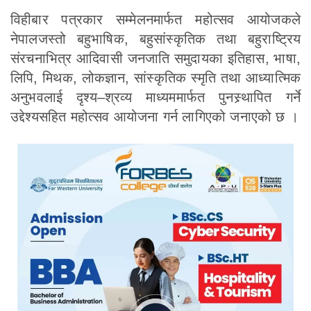
विहीबार पत्रकार सम्मेलनमार्फत महोत्सव आयोजकले
नेपालजस्तो बहुभाषिक, बहुसांस्कृतिक तथा बहुराष्ट्रिय
संरचनाभित्र आदिवासी जनजाति समुदायका इतिहास, भाषा,
लिपि, मिथक, लोकज्ञान, सांस्कृतिक स्मृति तथा आध्यात्मिक
अनुभवलाई दृश्य–श्रव्य माध्यममार्फत पुनस्र्थापित गर्ने
उद्देश्यसहित महोत्सव आयोजना गर्न लागिएको जनाएको छ ।