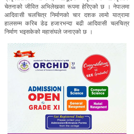
चेतनाको जीवित अभिलेखका रूपमा हेरिएको छ । नेपालमा
आदिवासी चलचित्र निर्माणको चार दशक लामो यात्रामा
हालसम्म करिब डेढ हजारभन्दा बढी आदिवासी चलचित्र
निर्माण भइसकेको महासंघले जनाएको छ ।