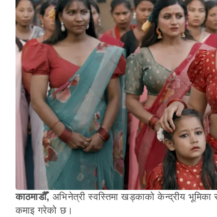
काठमाडौँ,
अभिनेत्री स्वस्तिमा खड्काको केन्द्रीय भूमिक
कमाइ गरेको छ।