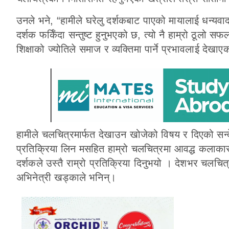
उनले भने, “हामीले घरेलु दर्शकबाट पाएको मायालाई धन्यवाद 
दर्शक फर्किँदा सन्तुष्ट हुनुभएको छ, त्यो नै हाम्रो ठूल
शिक्षाको ज्योतिले समाज र व्यक्तिमा पार्ने प्रभावलाई देखाए
हामीले चलचित्रमार्फत देखाउन खोजेको विषय र दिएको सन्द
प्रतिक्रिया लिन मसहित हाम्रो चलचित्रमा आवद्ध कलाकार 
दर्शकले उस्तै राम्रो प्रतिक्रिया दिनुभयो । देशभर चलचि
अभिनेत्री खड्काले भनिन्।