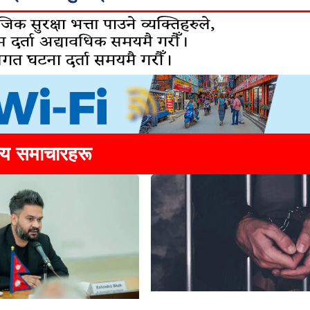
्य समाचारहरू