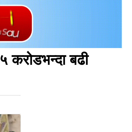
५ करोडभन्दा बढी