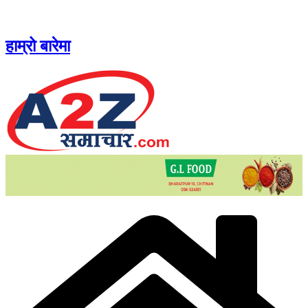
Skip
to
content
हाम्रो बारेमा