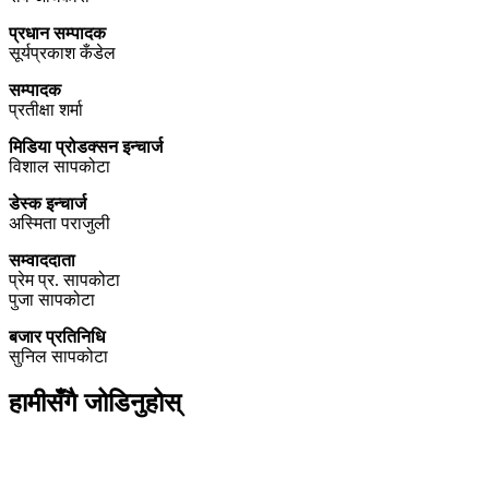
प्रधान सम्पादक
सूर्यप्रकाश कँडेल
सम्पादक
प्रतीक्षा शर्मा
मिडिया प्रोडक्सन इन्चार्ज
विशाल सापकोटा
डेस्क इन्चार्ज
अस्मिता पराजुली
सम्वाददाता
प्रेम प्र. सापकोटा
पुजा सापकोटा
बजार प्रतिनिधि
सुनिल सापकोटा
हामीसँगै जोडिनुहोस्