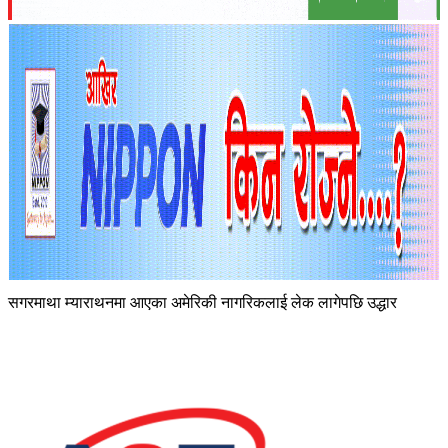
सगरमाथा म्याराथनमा आएका अमेरिकी नागरिकलाई लेक लागेपछि उद्धार