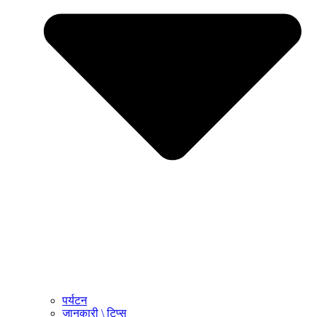
पर्यटन
जानकारी \ टिप्स