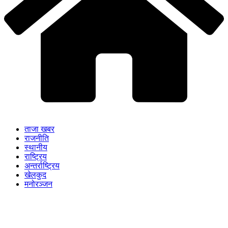
ताजा खबर
राजनीति
स्थानीय
राष्ट्रिय
अन्तर्राष्ट्रिय
खेलकुद
मनोरञ्जन