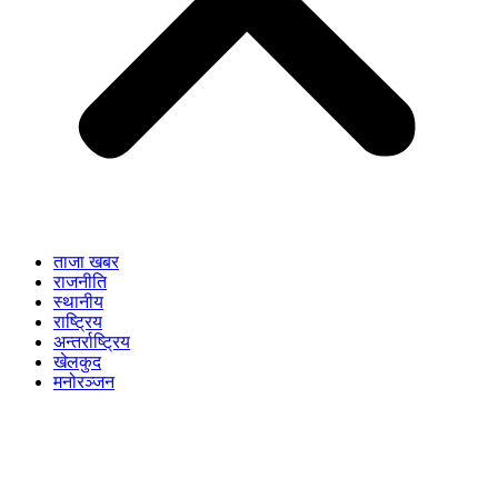
ताजा खबर
राजनीति
स्थानीय
राष्ट्रिय
अन्तर्राष्ट्रिय
खेलकुद
मनोरञ्जन