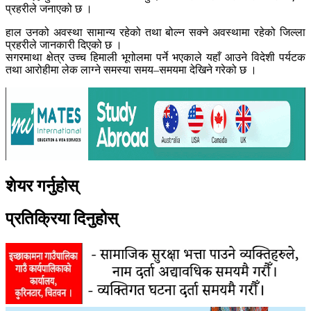
प्रहरीले जनाएको छ ।
हाल उनको अवस्था सामान्य रहेको तथा बोल्न सक्ने अवस्थामा रहेको जिल्ला
प्रहरीले जानकारी दिएको छ ।
सगरमाथा क्षेत्र उच्च हिमाली भूगोलमा पर्ने भएकाले यहाँ आउने विदेशी पर्यटक
तथा आरोहीमा लेक लाग्ने समस्या समय–समयमा देखिने गरेको छ ।
शेयर गर्नुहोस्
प्रतिक्रिया दिनुहोस्