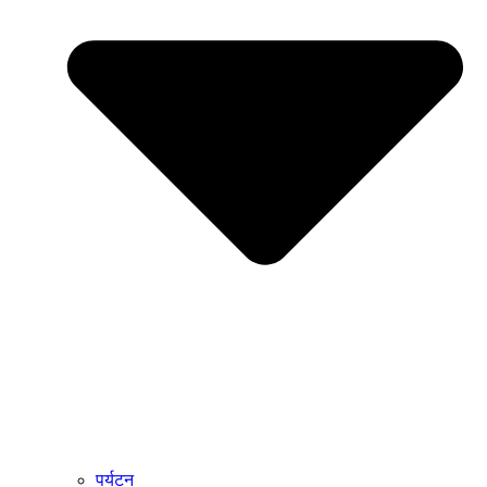
पर्यटन