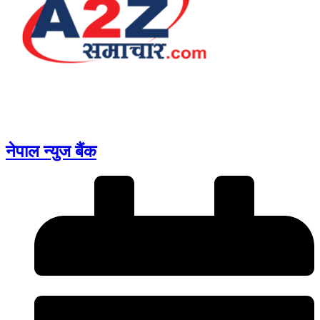
नेपाल न्युज बैंक