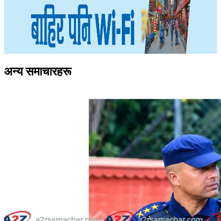
अन्य समाचारहरू