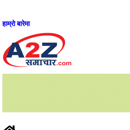
हाम्रो बारेमा