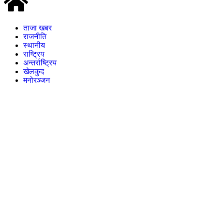
ताजा खबर
राजनीति
स्थानीय
राष्ट्रिय
अन्तर्राष्ट्रिय
खेलकुद
मनोरञ्जन