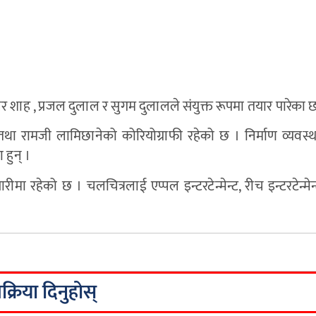
ाह , प्रजल दुलाल र सुगम दुलालले संयुक्त रूपमा तयार पारेका छ
 तथा रामजी लामिछानेको कोरियोग्राफी रहेको छ । निर्माण व्यवस
 हुन् ।
ा रहेको छ । चलचित्रलाई एप्पल इन्टरटेन्मेन्ट, रीच इन्टरटेन्मे
िक्रिया दिनुहोस्