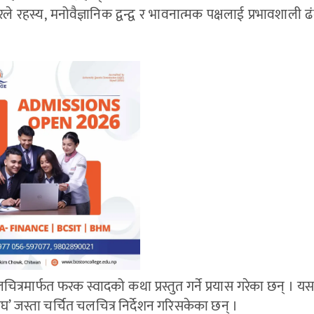
रहस्य, मनोवैज्ञानिक द्वन्द्व र भावनात्मक पक्षलाई प्रभावशाली ढंग
रमार्फत फरक स्वादको कथा प्रस्तुत गर्ने प्रयास गरेका छन् । 
ोबाघ’ जस्ता चर्चित चलचित्र निर्देशन गरिसकेका छन् ।