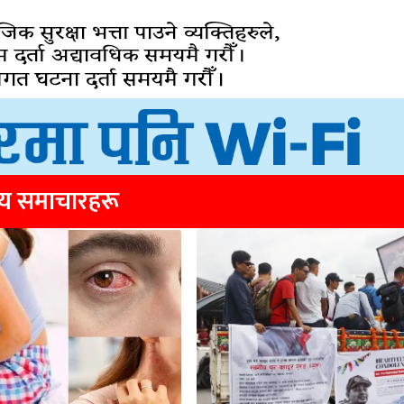
्य समाचारहरू