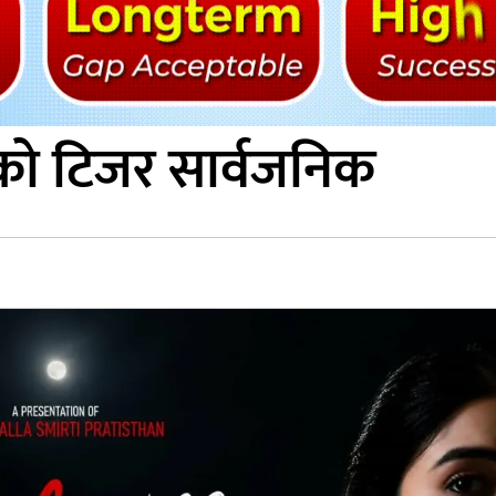
ो टिजर सार्वजनिक