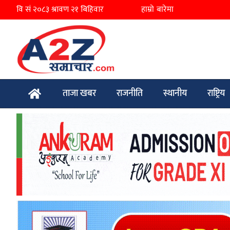
हाम्रो बारेमा
ताजा खबर
राजनीति
स्थानीय
राष्ट्रिय