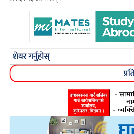
शेयर गर्नुहोस्
प्रत