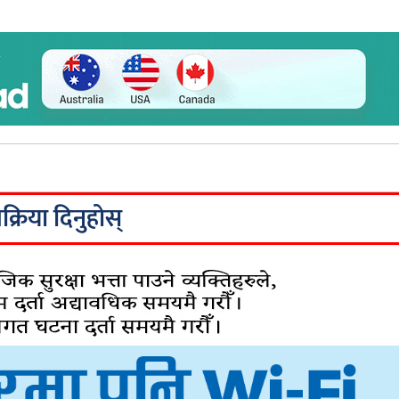
िक्रिया दिनुहोस्