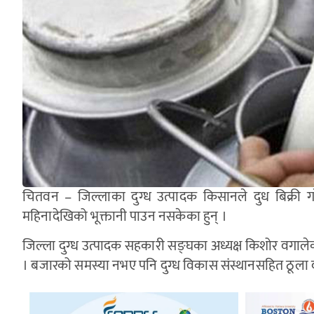
चितवन – जिल्लाका दुग्ध उत्पादक किसानले दुध बिक्री 
महिनादेखिको भूक्तानी पाउन नसकेका हुन् ।
जिल्ला दुग्ध उत्पादक सहकारी सङ्घका अध्यक्ष किशोर वगाले
। बजारको समस्या नभए पनि दुग्ध विकास संस्थानसहित ठूला दूध 