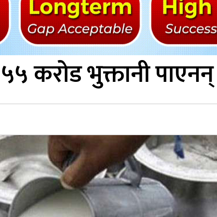
 ५५ करोड भुक्तानी पाएनन्