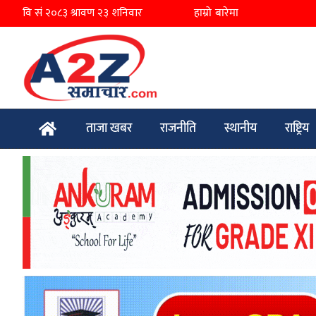
हाम्रो बारेमा
ताजा खबर
राजनीति
स्थानीय
राष्ट्रिय