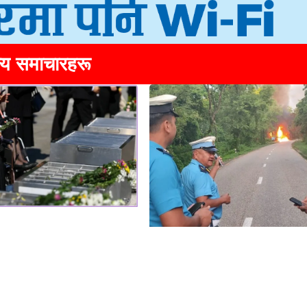
्य समाचारहरू