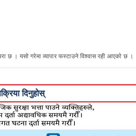
रम्परा छ । यसो गरेमा व्यापार फस्टाउने विश्वास रही आएको छ ।
िक्रिया दिनुहोस्