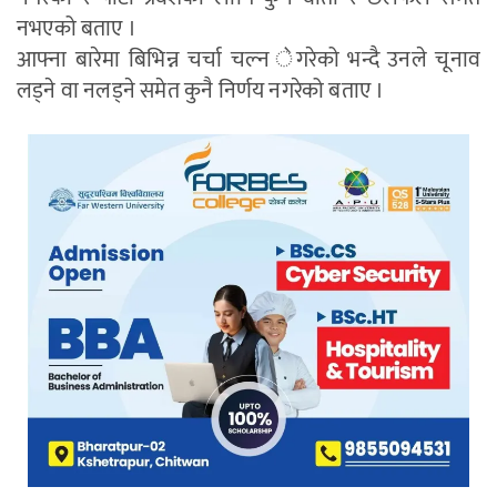
नभएको बताए ।
आफ्ना बारेमा बिभिन्न चर्चा चल्न ेगरेको भन्दै उनले चूनाव
लड्ने वा नलड्ने समेत कुनै निर्णय नगरेको बताए ।