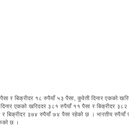
पैसा र बिक्रीदर १८ रुपैयाँ ५३ पैसा, कुवेती दिनार एकको ख
इन दिनार एकको खरिददर ३८१ रुपैयाँ ११ पैसा र बिक्रीदर ३८२ र
र बिक्रीदर ३७४ रुपैयाँ ७४ पैसा रहेको छ । भारतीय रुपैया
ोकेको छ ।