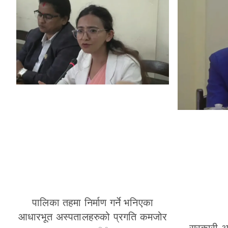
पालिका तहमा निर्माण गर्ने भनिएका
आधारभूत अस्पतालहरुको प्रगति कमजोर