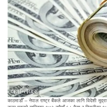
काठमाडौँ – नेपाल राष्ट्र बैंकले आजका लागि विदेशी मुद