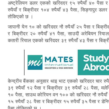
अष्ट्रेलियन डलर एकको खरिददर ९५ रुपैयाँ ४० पैसा र
रुपैयाँ र बिक्रीदर १०४ रुपैयाँ ४३ पैसा, सिङ्गापुर ड
तोकिएको छ ।
जापानी येन १० को खरिददर नौ रुपैयाँ २५ पैसा र बिक्रीद
र बिक्रीदर २० रुपैयाँ ४१ पैसा, साउदी अरेबियन रिया
कतारी रियाल एकको खरिददर ३९ रुपैयाँ ४३ पैसा र बिक्र
केन्द्रीय बैंकका अनुसार थाइ भाट एकको खरिददर चार रुपै
३९ रुपैयाँ १२ पैसा र बिक्रीदर ३९ रुपैयाँ २८ पैसा, मल
१० पैसा, साउथ कोरियन वन १०० को खरिददर नौ रुपैयाँ ७
१५ रुपैयाँ २८ पैसा र बिक्रीदर १५ रुपैयाँ ३५ पैसा र ड
पैसा तोकिएको छ ।