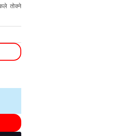
ले तोक्ने