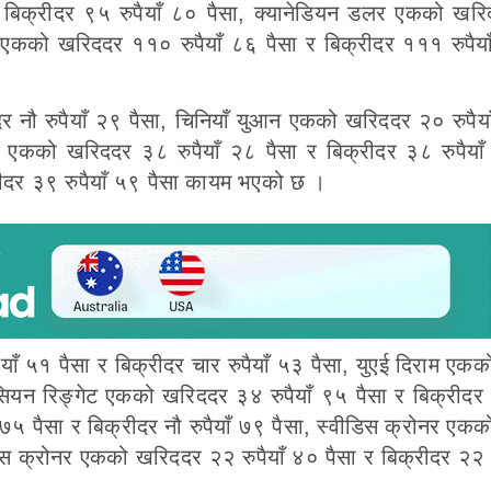
 बिक्रीदर ९५ रुपैयाँ ८० पैसा, क्यानेडियन डलर एकको ख
लर एकको खरिददर ११० रुपैयाँ ८६ पैसा र बिक्रीदर १११ रुपैया
र नौ रुपैयाँ २९ पैसा, चिनियाँ युआन एकको खरिददर २० रुपैया
ल एकको खरिददर ३८ रुपैयाँ २८ पैसा र बिक्रीदर ३८ रुपैयाँ
ीदर ३९ रुपैयाँ ५९ पैसा कायम भएको छ ।
याँ ५१ पैसा र बिक्रीदर चार रुपैयाँ ५३ पैसा, युएई दिराम एक
ेसियन रिङ्गेट एकको खरिददर ३४ रुपैयाँ ९५ पैसा र बिक्रीदर ३
५ पैसा र बिक्रीदर नौ रुपैयाँ ७९ पैसा, स्वीडिस क्रोनर एक
ेनिस क्रोनर एकको खरिददर २२ रुपैयाँ ४० पैसा र बिक्रीदर २२ र