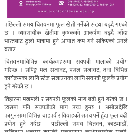
पछिल्लो समय चितवनमा फूल खेती गर्नेको संख्या बढ्दै गएको
छ । व्यवसायीक खेतीमा कृषकको आकर्षण बढ्दै जाँदा
भारतबाट ठुलो मात्रामा हुने आयात कम गर्न सकिएको उनले
बताए ।
चितवनमाबिभिन्न कार्यक्रमहरुमा सयपत्री मालाको प्रयोग
गरिन्छ । सपिङ्ग मल सजावट, पसल सजावट, तथा बिभिन्न
कार्यक्रमका लागि स्टेज सजाउनका लागि सयपत्री फूलकै प्रयोग
हुने गरेको छ ।
तिहारमा मखमली र सयपत्री फूलको माग बढी हुने गरेको छ ।
त्यसमा पनि सयपत्रीको माग उच्च हुन्छ । असोजदेखि
फागुनसम्म विभिन्न चाडपर्व र विवाहको समय पर्ने हुँदा फूल बढी
प्रयोग हुने गर्दछ । पछील्लो समय चितवन, काठमाडौँ,