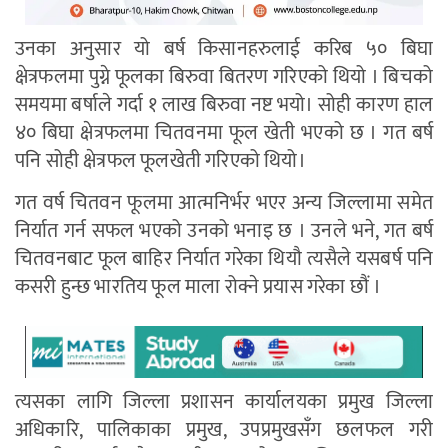
उनका अनुसार यो बर्ष किसानहरुलाई करिब ५० बिघा
क्षेत्रफलमा पुग्ने फूलका बिरुवा बितरण गरिएको थियो । बिचको
समयमा बर्षाले गर्दा १ लाख बिरुवा नष्ट भयो। सोही कारण हाल
४० बिघा क्षेत्रफलमा चितवनमा फूल खेती भएको छ । गत बर्ष
पनि सोही क्षेत्रफल फूलखेती गरिएको थियो।
गत वर्ष चितवन फूलमा आत्मनिर्भर भएर अन्य जिल्लामा समेत
निर्यात गर्न सफल भएको उनको भनाइ छ । उनले भने, गत बर्ष
चितवनबाट फूल बाहिर निर्यात गरेका थियौ त्यसैले यसबर्ष पनि
कसरी हुन्छ भारतिय फूल माला रोक्ने प्रयास गरेका छौं ।
त्यसका लागि जिल्ला प्रशासन कार्यालयका प्रमुख जिल्ला
अधिकारि, पालिकाका प्रमुख, उपप्रमुखसँग छलफल गरी