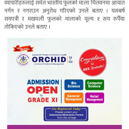
व्यापारीहरुलाई समेत भारतीय फूलको माला चितवनमा आयात
नर्गन र नगराउन अनुरोध गरिएको उनले बताए । यसबर्ष
सयपत्री र मखमली फूलको मालाको मूल्य १ सय रुपैँया
तोकिएको उनले बताए ।