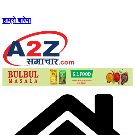
Skip
to
content
हाम्रो बारेमा