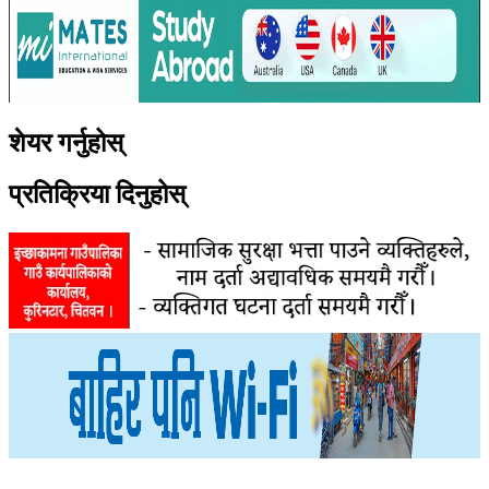
शेयर गर्नुहोस्
प्रतिक्रिया दिनुहोस्