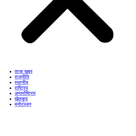
ताजा खबर
राजनीति
स्थानीय
राष्ट्रिय
अन्तर्राष्ट्रिय
खेलकुद
मनोरञ्जन