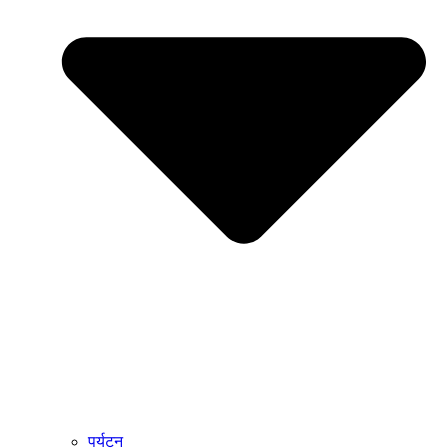
पर्यटन