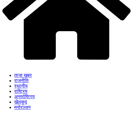
ताजा खबर
राजनीति
स्थानीय
राष्ट्रिय
अन्तर्राष्ट्रिय
खेलकुद
मनोरञ्जन