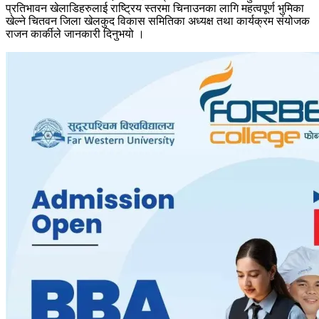
प्रतिभावन खेलाडिहरुलाई राष्ट्रिय स्तरमा चिनाउनका लागि महत्वपूर्ण भुमिका
खेल्ने चितवन जिला खेलकुद विकास समितिका अध्यक्ष तथा कार्यक्रम संयोजक
राजन कार्कीले जानकारी दिनुभयो ।