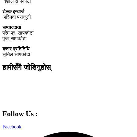
विशाल सापकोटा
डेस्क इन्चार्ज
अस्मिता पराजुली
सम्वाददाता
प्रेम प्र. सापकोटा
पुजा सापकोटा
बजार प्रतिनिधि
सुनिल सापकोटा
हामीसँगै जोडिनुहोस्
Follow Us :
Facebook