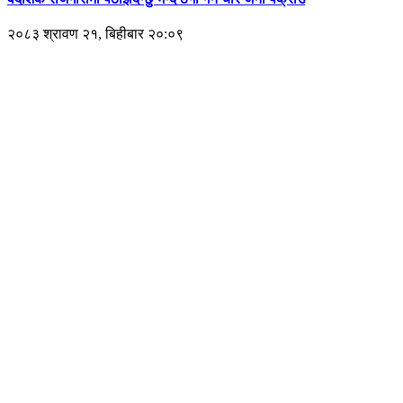
२०८३ श्रावण २१, बिहीबार २०:०९