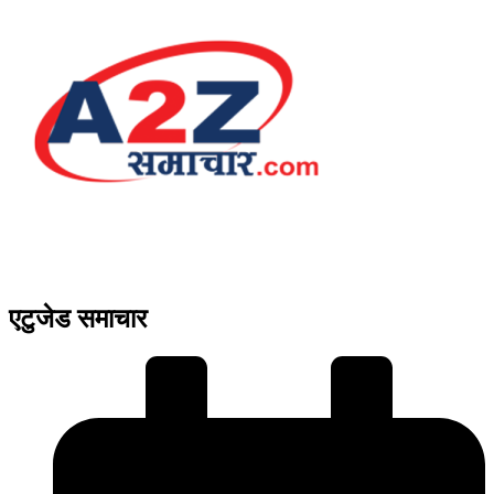
एटुजेड समाचार