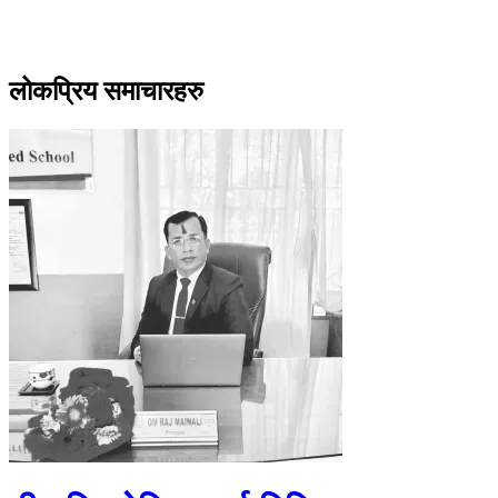
लोकप्रिय समाचारहरु