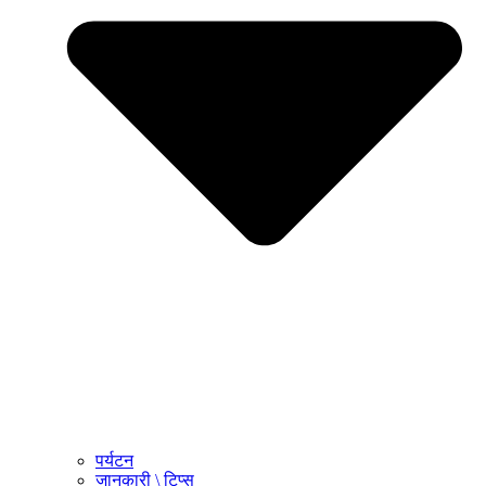
पर्यटन
जानकारी \ टिप्स