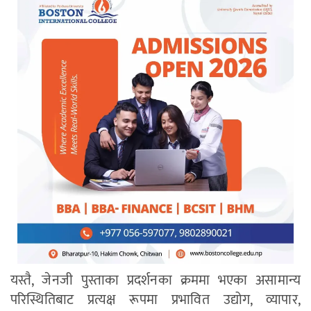
यस्तै, जेनजी पुस्ताका प्रदर्शनका क्रममा भएका असामान्य
परिस्थितिबाट प्रत्यक्ष रूपमा प्रभावित उद्योग, व्यापार,