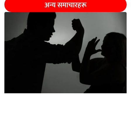
अन्य समाचारहरू