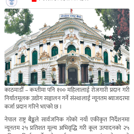
काठमाडौँ – कम्तीमा पनि १०० महिलालाई रोजगारी प्रदान गरी
निर्यातमूलक उद्योग सञ्चालन गर्ने संस्थालाई न्यूनतम ब्याजदरमा
कर्जा प्रदान गरिने भएको छ ।
नेपाल राष्ट्र बैङ्कले सार्वजनिक गरेको नयाँ एकीकृत निर्देशनमा
न्यूनतम २५ प्रतिशत मूल्य अभिवृद्धि गरी कूल उत्पादनको २५