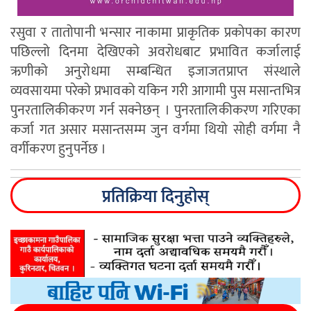
रसुवा र तातोपानी भन्सार नाकामा प्राकृतिक प्रकोपका कारण
पछिल्लो दिनमा देखिएको अवरोधबाट प्रभावित कर्जालाई
ऋणीको अनुरोधमा सम्बन्धित इजाजतप्राप्त संस्थाले
व्यवसायमा परेको प्रभावको यकिन गरी आगामी पुस मसान्तभित्र
पुनरतालिकीकरण गर्न सक्नेछन् । पुनरतालिकीकरण गरिएका
कर्जा गत असार मसान्तसम्म जुन वर्गमा थियो सोही वर्गमा नै
वर्गीकरण हुनुपर्नेछ ।
प्रतिक्रिया दिनुहोस्