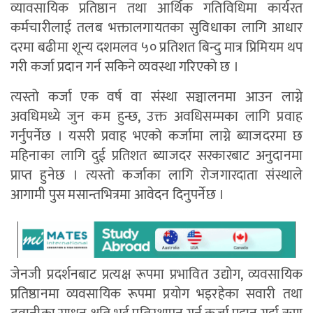
व्यावसायिक प्रतिष्ठान तथा आर्थिक गतिविधिमा कार्यरत
कर्मचारीलाई तलब भक्तालगायतका सुविधाका लागि आधार
दरमा बढीमा शून्य दशमलव ५० प्रतिशत बिन्दु मात्र प्रिमियम थप
गरी कर्जा प्रदान गर्न सकिने व्यवस्था गरिएको छ ।
त्यस्तो कर्जा एक वर्ष वा संस्था सञ्चालनमा आउन लाग्ने
अवधिमध्ये जुन कम हुन्छ, उक्त अवधिसम्मका लागि प्रवाह
गर्नुपर्नेछ । यसरी प्रवाह भएको कर्जामा लाग्ने ब्याजदरमा छ
महिनाका लागि दुई प्रतिशत ब्याजदर सरकारबाट अनुदानमा
प्राप्त हुनेछ । त्यस्तो कर्जाका लागि रोजगारदाता संस्थाले
आगामी पुस मसान्तभित्रमा आवेदन दिनुपर्नेछ ।
जेनजी प्रदर्शनबाट प्रत्यक्ष रूपमा प्रभावित उद्योग, व्यवसायिक
प्रतिष्ठानमा व्यवसायिक रूपमा प्रयोग भइरहेका सवारी तथा