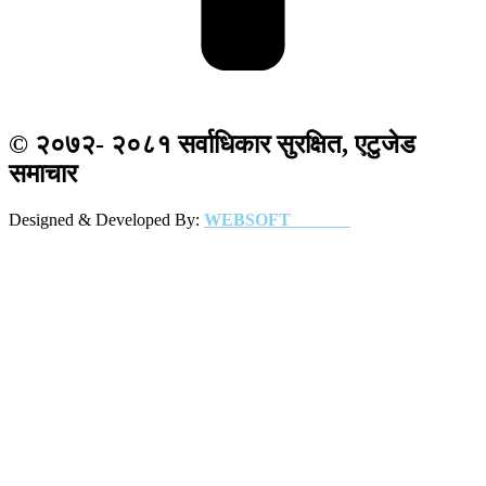
© २०७२- २०८१ सर्वाधिकार सुरक्षित, एटुजेड
समाचार
Designed & Developed By:
WEBSOFT
NEPAL