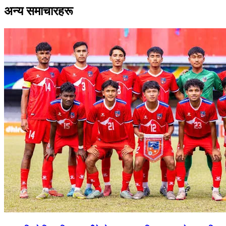
अन्य समाचारहरू