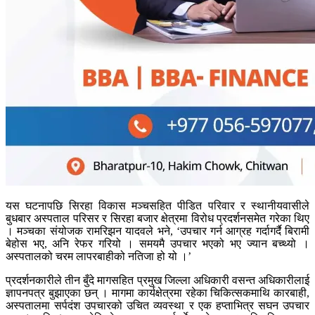
यस घटनापछि सिरहा विकास मञ्चसहित पीडित परिवार र स्थानीयवासीले
बुधबार अस्पताल परिसर र सिरहा बजार क्षेत्रमा विरोध प्रदर्शनसमेत गरेका थिए
। मञ्चका संयोजक रामरिझन यादवले भने, ‘उपचार गर्न आग्रह गर्दागर्दै बिरामी
बेहोस भए, अनि रेफर गरियो । समयमै उपचार भएको भए ज्यान बच्थ्यो ।
अस्पतालको चरम लापरबाहीको नतिजा हो यो ।’
प्रदर्शनकारीले तीन बुँदे मागसहित प्रमुख जिल्ला अधिकारी वसन्त अधिकारीलाई
ज्ञापनपत्र बुझाएका छन् । मागमा कार्यक्षेत्रमा रहेका चिकित्सकमाथि कारबाही,
अस्पतालमा सर्पदंश उपचारको उचित व्यवस्था र एक हप्ताभित्र सघन उपचार