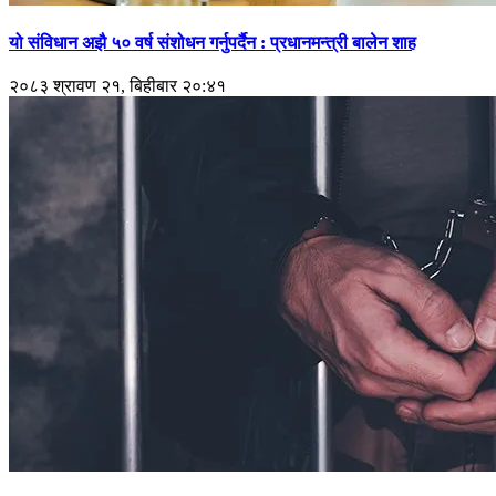
यो संविधान अझै ५० वर्ष संशोधन गर्नुपर्दैन : प्रधानमन्त्री बालेन शाह
२०८३ श्रावण २१, बिहीबार २०:४१