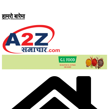
Skip
to
content
हाम्रो बारेमा