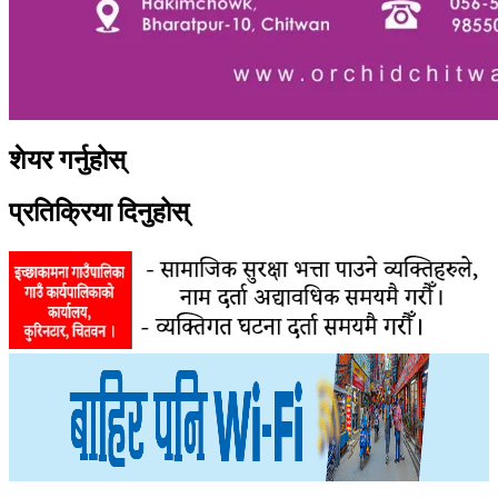
शेयर गर्नुहोस्
प्रतिक्रिया दिनुहोस्