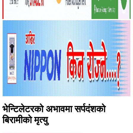
भेन्टिलेटरको अभावमा सर्पदंशको
बिरामीको मृत्यु