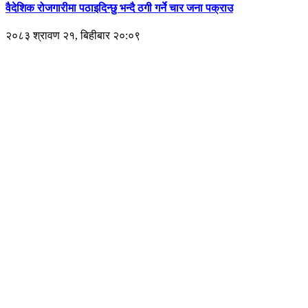
वैदेशिक रोजगारीमा पठाइदिन्छु भन्दै ठगी गर्ने चार जना पक्राउ
२०८३ श्रावण २१, बिहीबार २०:०९