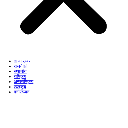
ताजा खबर
राजनीति
स्थानीय
राष्ट्रिय
अन्तर्राष्ट्रिय
खेलकुद
मनोरञ्जन