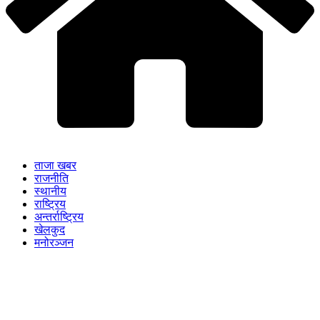
ताजा खबर
राजनीति
स्थानीय
राष्ट्रिय
अन्तर्राष्ट्रिय
खेलकुद
मनोरञ्जन