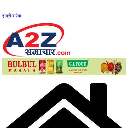
Skip
to
content
हाम्रो बारेमा