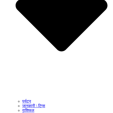
पर्यटन
जानकारी \ टिप्स
राशिफल