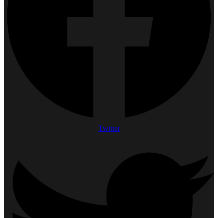
Twitter