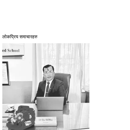
लोकप्रिय समाचारहरु