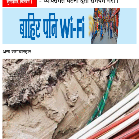
अन्य समाचारहरू