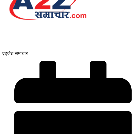
एटुजेड समाचार