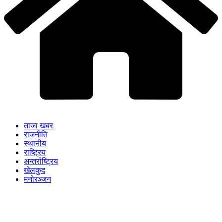
ताजा खबर
राजनीति
स्थानीय
राष्ट्रिय
अन्तर्राष्ट्रिय
खेलकुद
मनोरञ्जन