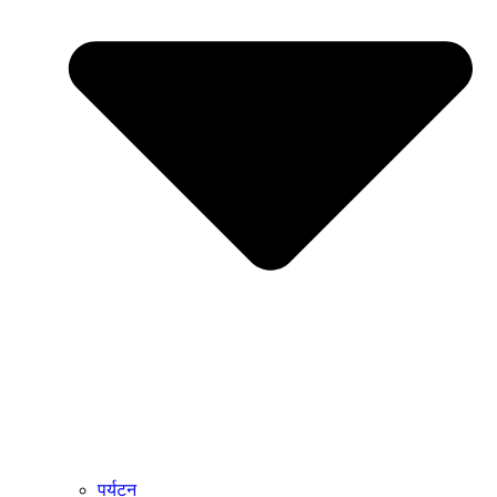
पर्यटन