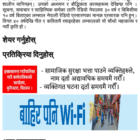
शालीन मानिन्छन्। उनको अध्ययन र बौद्धिकता काव्यहरूमा देखिन्छ पनि ।
सूचना, समाचार र साहित्यिक कर्मका लागि रेडियो नेपालमा ३० वर्ष र बिबिसीमा
१० वर्ष बिताएका लम्साल नेपाली रेडियो प्रसारणका मानक प्रसारक पनि हुन्।
विगत ४० वर्षदेखि गीत र कवितामै रमाइरहेका लम्सालको यो चौथो महाकाव्य र
नवौं कृति हो।
शेयर गर्नुहोस्
प्रतिक्रिया दिनुहोस्