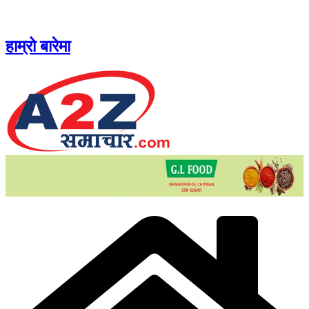
Skip
to
content
हाम्रो बारेमा