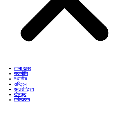
ताजा खबर
राजनीति
स्थानीय
राष्ट्रिय
अन्तर्राष्ट्रिय
खेलकुद
मनोरञ्जन