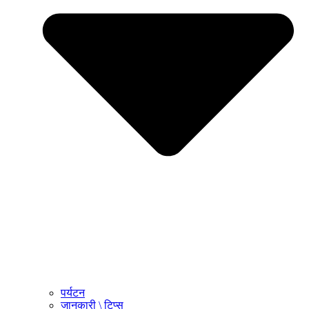
पर्यटन
जानकारी \ टिप्स