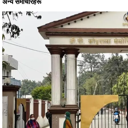
अन्य समाचारहरू