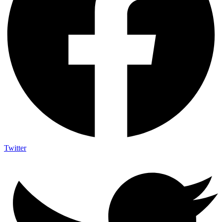
Twitter