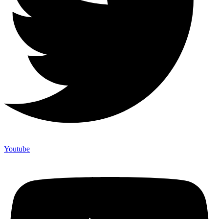
Youtube