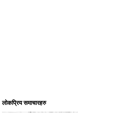
लोकप्रिय समाचारहरु