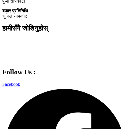
पुजा सापकोटा
बजार प्रतिनिधि
सुनिल सापकोटा
हामीसँगै जोडिनुहोस्
Follow Us :
Facebook