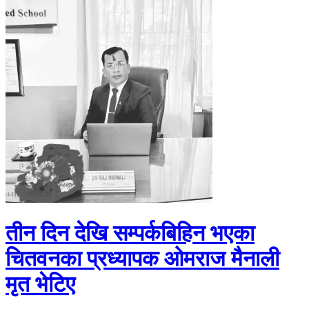
तीन दिन देखि सम्पर्कबिहिन भएका
चितवनका प्रध्यापक ओमराज मैनाली
मृत भेटिए