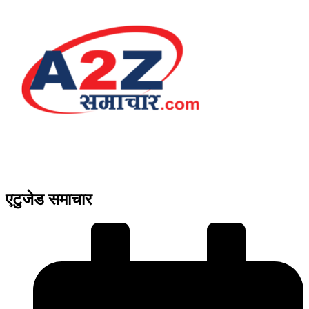
एटुजेड समाचार