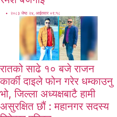
२०८३ जेष्ठ २४, आईतवार ०९:१८
रातको साढे १० बजे राजन
कार्की दाइले फोन गरेर धम्काउनु
भो, जिल्ला अध्यक्षबाटै हामी
असुरक्षित छौं : महानगर सदस्य