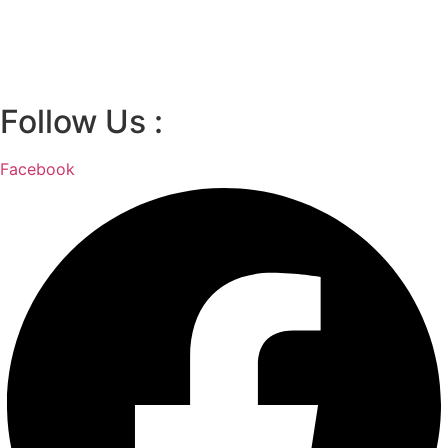
Follow Us :
Facebook