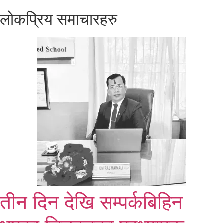
लोकप्रिय समाचारहरु
तीन दिन देखि सम्पर्कबिहिन