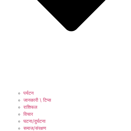
पर्यटन
जानकारी \ टिप्स
राशिफल
विचार
घटना/दुर्घटना
समाज/संरक्षण