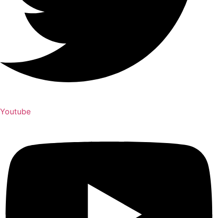
Youtube