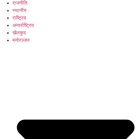
राजनीति
स्थानीय
राष्ट्रिय
अन्तर्राष्ट्रिय
खेलकुद
मनोरञ्जन