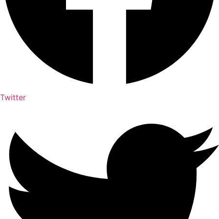
Twitter