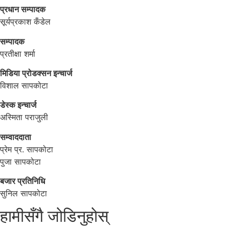
प्रधान सम्पादक
सूर्यप्रकाश कँडेल
सम्पादक
प्रतीक्षा शर्मा
मिडिया प्रोडक्सन इन्चार्ज
विशाल सापकोटा
डेस्क इन्चार्ज
अस्मिता पराजुली
सम्वाददाता
प्रेम प्र. सापकोटा
पुजा सापकोटा
बजार प्रतिनिधि
सुनिल सापकोटा
हामीसँगै जोडिनुहोस्