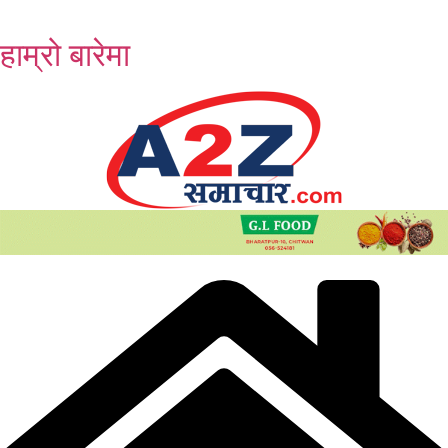
Skip
to
हाम्रो बारेमा
content