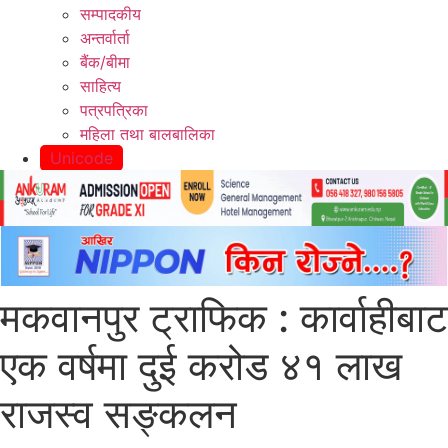
सम्पादकीय
अन्तर्वार्ता
बैंक/बीमा
साहित्य
पत्रपत्रिका
महिला तथा बालबालिका
Unicode
मकवानपुर ट्राफिक : कार्वाहीबाट
एक वर्षमा दुई करोड ४१ लाख
राजस्व सङ्कलन