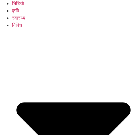
भिडियो
कृषि
स्वास्थ्य
विविध