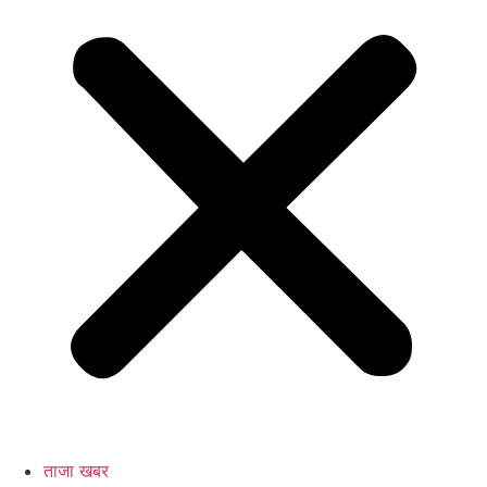
ताजा खबर