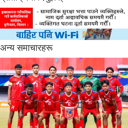
अन्य समाचारहरू