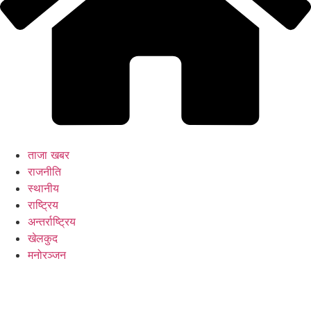
ताजा खबर
राजनीति
स्थानीय
राष्ट्रिय
अन्तर्राष्ट्रिय
खेलकुद
मनोरञ्जन